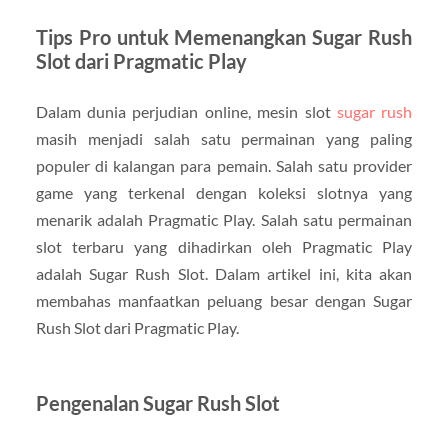
Tips Pro untuk Memenangkan Sugar Rush
Slot dari Pragmatic Play
Dalam dunia perjudian online, mesin slot
sugar rush
masih menjadi salah satu permainan yang paling
populer di kalangan para pemain. Salah satu provider
game yang terkenal dengan koleksi slotnya yang
menarik adalah Pragmatic Play. Salah satu permainan
slot terbaru yang dihadirkan oleh Pragmatic Play
adalah Sugar Rush Slot. Dalam artikel ini, kita akan
membahas manfaatkan peluang besar dengan Sugar
Rush Slot dari Pragmatic Play.
Pengenalan Sugar Rush Slot