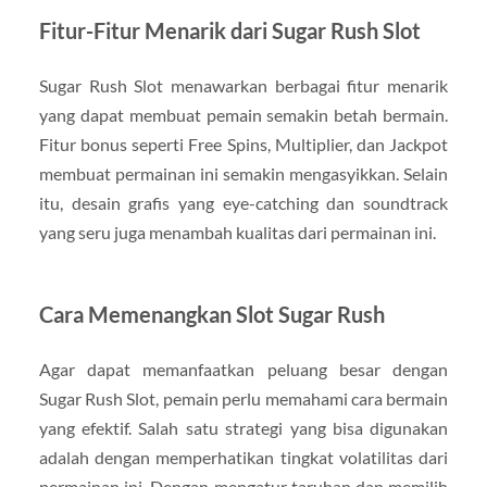
Fitur-Fitur Menarik dari Sugar Rush Slot
Sugar Rush Slot menawarkan berbagai fitur menarik
yang dapat membuat pemain semakin betah bermain.
Fitur bonus seperti Free Spins, Multiplier, dan Jackpot
membuat permainan ini semakin mengasyikkan. Selain
itu, desain grafis yang eye-catching dan soundtrack
yang seru juga menambah kualitas dari permainan ini.
Cara Memenangkan Slot Sugar Rush
Agar dapat memanfaatkan peluang besar dengan
Sugar Rush Slot, pemain perlu memahami cara bermain
yang efektif. Salah satu strategi yang bisa digunakan
adalah dengan memperhatikan tingkat volatilitas dari
permainan ini. Dengan mengatur taruhan dan memilih