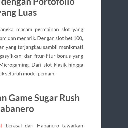
 dengan Portofolio
yang Luas
eraneka macam permainan slot yang
m dan menarik. Dengan slot bet 100,
an yang terjangkau sambil menikmati
syikkan, dan fitur-fitur bonus yang
icrogaming. Dari slot klasik hingga
tuk seluruh model pemain.
n Game Sugar Rush
Habanero
ot
berasal dari Habanero tawarkan