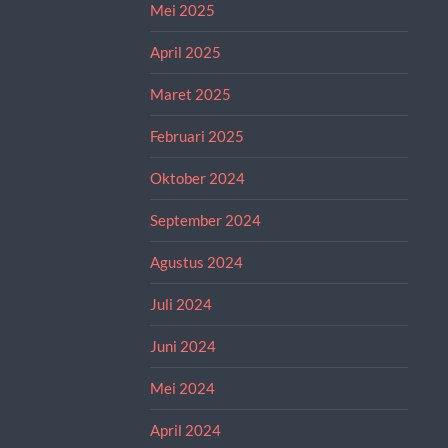
Mei 2025
April 2025
Maret 2025
Februari 2025
Oktober 2024
September 2024
Agustus 2024
Juli 2024
Juni 2024
Mei 2024
April 2024