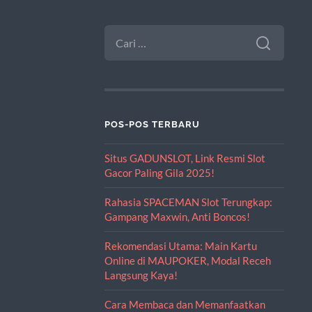
CARI
UNTUK:
POS-POS TERBARU
Situs GADUNSLOT, Link Resmi Slot
Gacor Paling Gila 2025!
Rahasia SPACEMAN Slot Terungkap:
Gampang Maxwin, Anti Boncos!
Rekomendasi Utama: Main Kartu
Online di MAUPOKER, Modal Receh
Langsung Kaya!
Cara Membaca dan Memanfaatkan