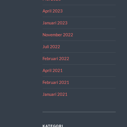
April 2023
Januari 2023
November 2022
Juli 2022
Februari 2022
April 2021
Februari 2021
Januari 2021
KATEGORI