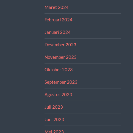
Maret 2024
Februari 2024
Januari 2024
Desember 2023
November 2023
Oktober 2023
September 2023
Agustus 2023
Juli 2023
Juni 2023
Mei 2023