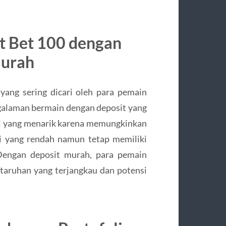
t Bet 100 dengan
Murah
 yang sering dicari oleh para pemain
alaman bermain dengan deposit yang
si yang menarik karena memungkinkan
i yang rendah namun tetap memiliki
Dengan deposit murah, para pemain
taruhan yang terjangkau dan potensi