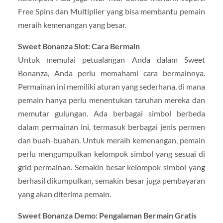
Free Spins dan Multiplier yang bisa membantu pemain
meraih kemenangan yang besar.
Sweet Bonanza Slot: Cara Bermain
Untuk memulai petualangan Anda dalam Sweet
Bonanza, Anda perlu memahami cara bermainnya.
Permainan ini memiliki aturan yang sederhana, di mana
pemain hanya perlu menentukan taruhan mereka dan
memutar gulungan. Ada berbagai simbol berbeda
dalam permainan ini, termasuk berbagai jenis permen
dan buah-buahan. Untuk meraih kemenangan, pemain
perlu mengumpulkan kelompok simbol yang sesuai di
grid permainan. Semakin besar kelompok simbol yang
berhasil dikumpulkan, semakin besar juga pembayaran
yang akan diterima pemain.
Sweet Bonanza Demo: Pengalaman Bermain Gratis