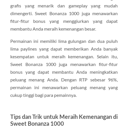
grafis yang menarik dan gameplay yang mudah
dimengerti. Sweet Bonanza 1000 juga menawarkan
fitur-fitur bonus yang menggiurkan yang dapat
membantu Anda meraih kemenangan besar.
Permainan ini memiliki lima gulungan dan dua puluh
lima paylines yang dapat memberikan Anda banyak
kesempatan untuk meraih kemenangan. Selain itu,
Sweet Bonanza 1000 juga menawarkan fitur-fitur
bonus yang dapat membantu Anda meningkatkan
peluang menang Anda. Dengan RTP sebesar 96%,
permainan ini menawarkan peluang menang yang
cukup tinggi bagi para pemainnya.
Tips dan Trik untuk Meraih Kemenangan di
Sweet Bonanza 1000