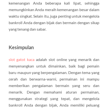
kemenangan Anda beberapa kali lipat, sehingga
memungkinkan Anda meraih kemenangan besar dalam
waktu singkat. Selain itu, juga penting untuk mengelola
bankroll Anda dengan bijak dan bermain dengan sikap
yang tenang dan sabar.
Kesimpulan
slot gatot kaca
adalah slot online yang menarik dan
menyenangkan untuk dimainkan, baik bagi pemain
baru maupun yang berpengalaman. Dengan tema yang
cerah dan berwarna-warni, permainan ini mampu
memberikan pengalaman bermain yang seru dan
menarik. Dengan memahami aturan permainan,
menggunakan strategi yang tepat, dan mengelola
bankroll Anda dengan bijak, Anda memiliki peluang