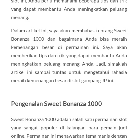
slot ini, Anda perlu memahami beberapa tips dan trik
yang dapat membantu Anda meningkatkan peluang
menang.
Dalam artikel ini, saya akan membahas tentang Sweet
Bonanza 1000 dan bagaimana Anda bisa meraih
kemenangan besar di permainan ini. Saya akan
memberikan tips dan trik yang dapat membantu Anda
meningkatkan peluang menang Anda. Jadi, simaklah
artikel ini sampai tuntas untuk mengetahui rahasia
meraih kemenangan besar di slot gampang JP ini.
Pengenalan Sweet Bonanza 1000
Sweet Bonanza 1000 adalah salah satu permainan slot
yang sangat populer di kalangan para pemain judi
online. Permainan ini menawarkan tema manis dengan