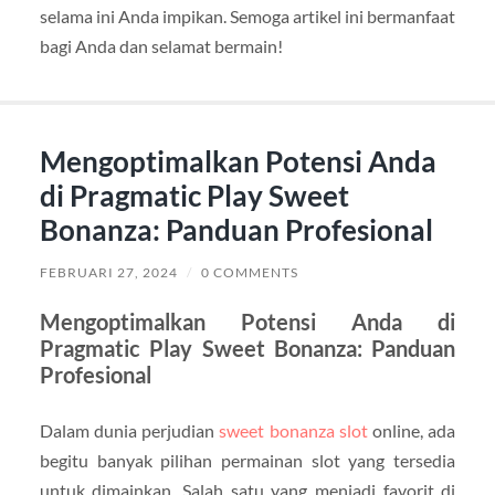
selama ini Anda impikan. Semoga artikel ini bermanfaat
bagi Anda dan selamat bermain!
Mengoptimalkan Potensi Anda
di Pragmatic Play Sweet
Bonanza: Panduan Profesional
FEBRUARI 27, 2024
/
0 COMMENTS
Mengoptimalkan Potensi Anda di
Pragmatic Play Sweet Bonanza: Panduan
Profesional
Dalam dunia perjudian
sweet bonanza slot
online, ada
begitu banyak pilihan permainan slot yang tersedia
untuk dimainkan. Salah satu yang menjadi favorit di