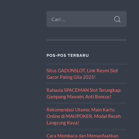
CARI
UNTUK:
POS-POS TERBARU
Situs GADUNSLOT, Link Resmi Slot
Gacor Paling Gila 2025!
Rahasia SPACEMAN Slot Terungkap:
Gampang Maxwin, Anti Boncos!
Rekomendasi Utama: Main Kartu
Online di MAUPOKER, Modal Receh
Langsung Kaya!
Cara Membaca dan Memanfaatkan