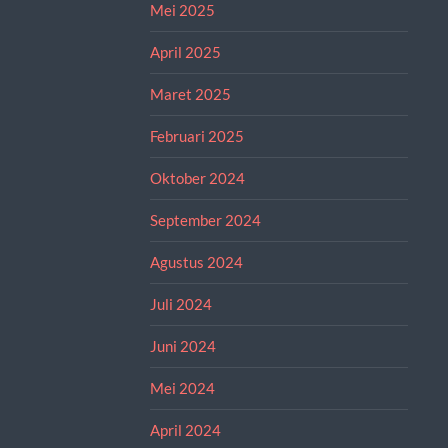
Mei 2025
April 2025
Maret 2025
Februari 2025
Oktober 2024
September 2024
Agustus 2024
Juli 2024
Juni 2024
Mei 2024
April 2024