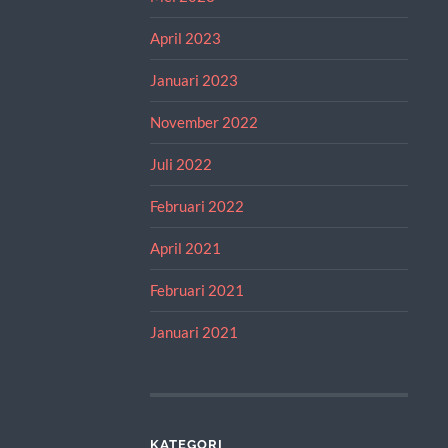
April 2023
Januari 2023
November 2022
Juli 2022
Februari 2022
April 2021
Februari 2021
Januari 2021
KATEGORI