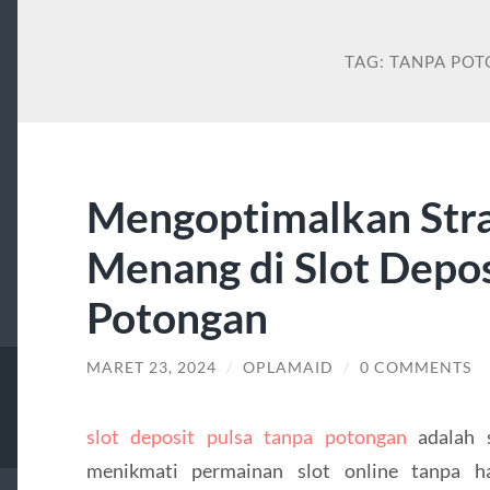
TAG:
TANPA PO
Mengoptimalkan Stra
Menang di Slot Depos
Potongan
MARET 23, 2024
/
OPLAMAID
/
0 COMMENTS
slot deposit pulsa tanpa potongan
adalah s
menikmati permainan slot online tanpa h