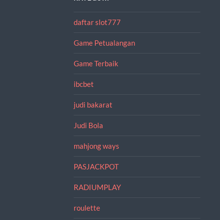
daftar slot777
Game Petualangan
Game Terbaik
ibcbet
judi bakarat
Judi Bola
mahjong ways
PASJACKPOT
RADIUMPLAY
roulette