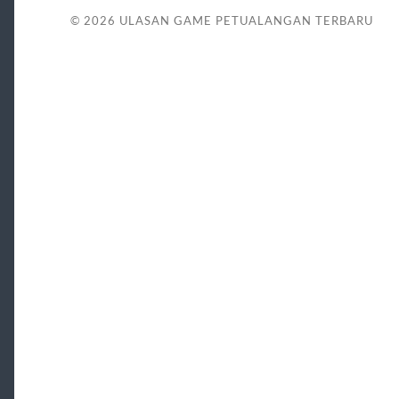
© 2026
ULASAN GAME PETUALANGAN TERBARU