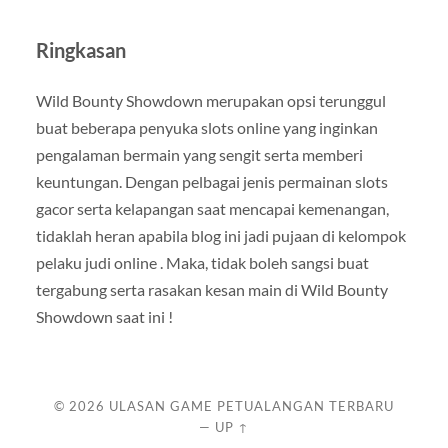
Ringkasan
Wild Bounty Showdown merupakan opsi terunggul
buat beberapa penyuka slots online yang inginkan
pengalaman bermain yang sengit serta memberi
keuntungan. Dengan pelbagai jenis permainan slots
gacor serta kelapangan saat mencapai kemenangan,
tidaklah heran apabila blog ini jadi pujaan di kelompok
pelaku judi online . Maka, tidak boleh sangsi buat
tergabung serta rasakan kesan main di Wild Bounty
Showdown saat ini !
© 2026
ULASAN GAME PETUALANGAN TERBARU
—
UP ↑