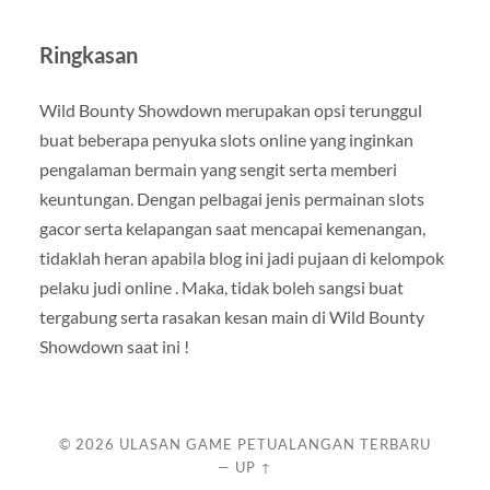
Ringkasan
Wild Bounty Showdown merupakan opsi terunggul
buat beberapa penyuka slots online yang inginkan
pengalaman bermain yang sengit serta memberi
keuntungan. Dengan pelbagai jenis permainan slots
gacor serta kelapangan saat mencapai kemenangan,
tidaklah heran apabila blog ini jadi pujaan di kelompok
pelaku judi online . Maka, tidak boleh sangsi buat
tergabung serta rasakan kesan main di Wild Bounty
Showdown saat ini !
© 2026
ULASAN GAME PETUALANGAN TERBARU
—
UP ↑