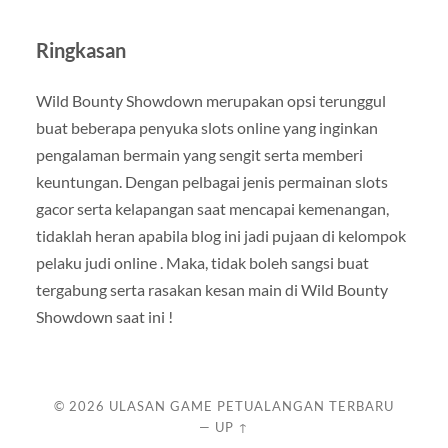
Ringkasan
Wild Bounty Showdown merupakan opsi terunggul
buat beberapa penyuka slots online yang inginkan
pengalaman bermain yang sengit serta memberi
keuntungan. Dengan pelbagai jenis permainan slots
gacor serta kelapangan saat mencapai kemenangan,
tidaklah heran apabila blog ini jadi pujaan di kelompok
pelaku judi online . Maka, tidak boleh sangsi buat
tergabung serta rasakan kesan main di Wild Bounty
Showdown saat ini !
© 2026
ULASAN GAME PETUALANGAN TERBARU
—
UP ↑