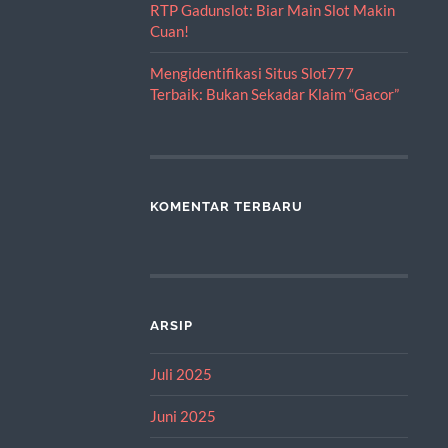
RTP Gadunslot: Biar Main Slot Makin
Cuan!
Mengidentifikasi Situs Slot777
Terbaik: Bukan Sekadar Klaim “Gacor”
KOMENTAR TERBARU
ARSIP
Juli 2025
Juni 2025