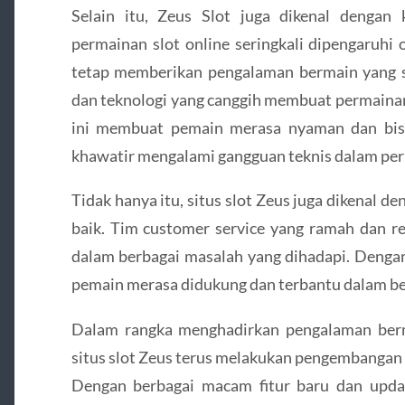
Selain itu, Zeus Slot juga dikenal dengan
permainan slot online seringkali dipengaruhi 
tetap memberikan pengalaman bermain yang st
dan teknologi yang canggih membuat permainan
ini membuat pemain merasa nyaman dan bis
khawatir mengalami gangguan teknis dalam pe
Tidak hanya itu, situs slot Zeus juga dikenal 
baik. Tim customer service yang ramah dan r
dalam berbagai masalah yang dihadapi. Dengan
pemain merasa didukung dan terbantu dalam be
Dalam rangka menghadirkan pengalaman berm
situs slot Zeus terus melakukan pengembangan
Dengan berbagai macam fitur baru dan updat