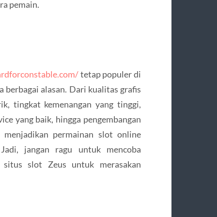
ra pemain.
rdforconstable.com/
tetap populer di
 berbagai alasan. Dari kualitas grafis
ik, tingkat kemenangan yang tinggi,
vice yang baik, hingga pengembangan
t menjadikan permainan slot online
 Jadi, jangan ragu untuk mencoba
situs slot Zeus untuk merasakan