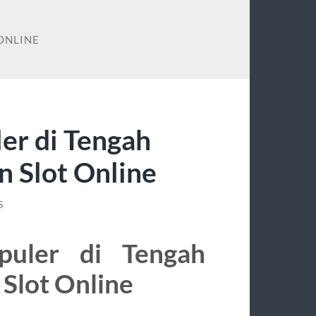
 ONLINE
ler di Tengah
n Slot Online
S
puler di Tengah
Slot Online