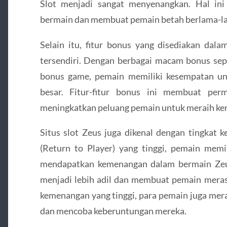
Slot menjadi sangat menyenangkan. Hal in
bermain dan membuat pemain betah berlama-lam
Selain itu, fitur bonus yang disediakan dala
tersendiri. Dengan berbagai macam bonus sepe
bonus game, pemain memiliki kesempatan u
besar. Fitur-fitur bonus ini membuat per
meningkatkan peluang pemain untuk meraih k
Situs slot Zeus juga dikenal dengan tingkat
(Return to Player) yang tinggi, pemain memi
mendapatkan kemenangan dalam bermain Zeu
menjadi lebih adil dan membuat pemain meras
kemenangan yang tinggi, para pemain juga mera
dan mencoba keberuntungan mereka.