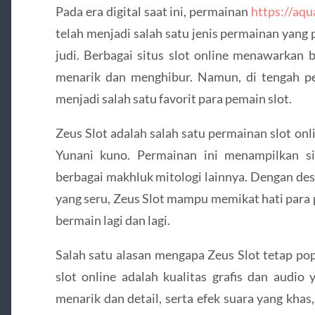
Pada era digital saat ini, permainan
https://aq
telah menjadi salah satu jenis permainan yang
judi. Berbagai situs slot online menawarkan
menarik dan menghibur. Namun, di tengah per
menjadi salah satu favorit para pemain slot.
Zeus Slot adalah salah satu permainan slot on
Yunani kuno. Permainan ini menampilkan si
berbagai makhluk mitologi lainnya. Dengan des
yang seru, Zeus Slot mampu memikat hati par
bermain lagi dan lagi.
Salah satu alasan mengapa Zeus Slot tetap po
slot online adalah kualitas grafis dan audio 
menarik dan detail, serta efek suara yang kh