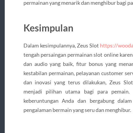
permainan yang menarik dan menghibur bagi pa
Kesimpulan
Dalam kesimpulannya, Zeus Slot
https://wooda
tengah persaingan permainan slot online karena
dan audio yang baik, fitur bonus yang menar
kestabilan permainan, pelayanan customer ser
dan inovasi yang terus dilakukan, Zeus Slo
menjadi pilihan utama bagi para pemain.
keberuntungan Anda dan bergabung dalam 
pengalaman bermain yang seru dan menghibur.