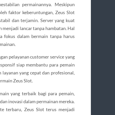
 kestabilan permainannya. Meskipun
oleh faktor keberuntungan, Zeus Slot
abil dan terjamin. Server yang kuat
 menjadi lancar tanpa hambatan. Hal
a fokus dalam bermain tanpa harus
rmainan.
dengan pelayanan customer service yang
esponsif siap membantu para pemain
 layanan yang cepat dan profesional,
rmain Zeus Slot.
ain yang terbaik bagi para pemain,
 dan inovasi dalam permainan mereka.
e terbaru, Zeus Slot terus menjadi