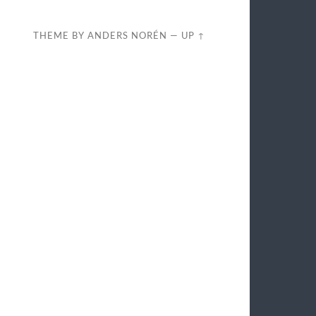
THEME BY
ANDERS NORÉN
—
UP ↑