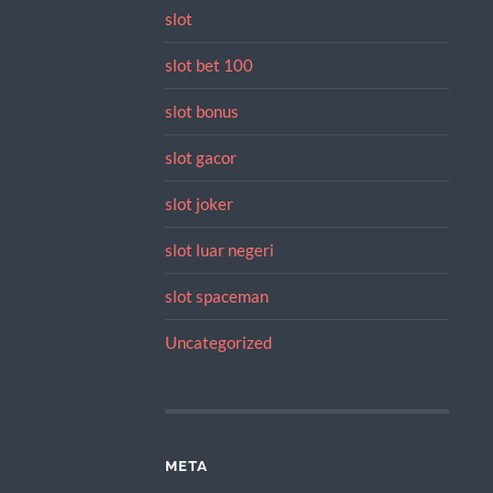
slot
slot bet 100
slot bonus
slot gacor
slot joker
slot luar negeri
slot spaceman
Uncategorized
META