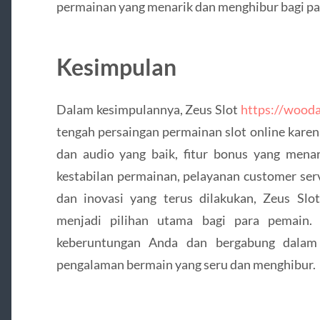
permainan yang menarik dan menghibur bagi pa
Kesimpulan
Dalam kesimpulannya, Zeus Slot
https://wooda
tengah persaingan permainan slot online karena
dan audio yang baik, fitur bonus yang menar
kestabilan permainan, pelayanan customer ser
dan inovasi yang terus dilakukan, Zeus Slo
menjadi pilihan utama bagi para pemain.
keberuntungan Anda dan bergabung dalam 
pengalaman bermain yang seru dan menghibur.