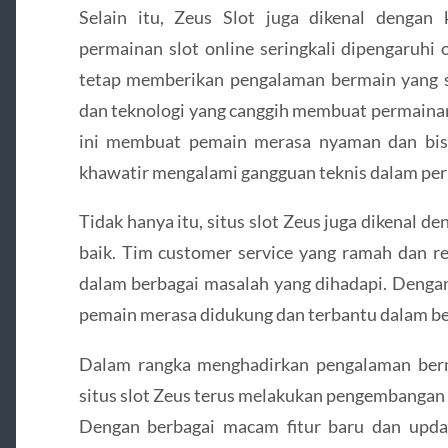
Selain itu, Zeus Slot juga dikenal dengan
permainan slot online seringkali dipengaruhi 
tetap memberikan pengalaman bermain yang st
dan teknologi yang canggih membuat permainan
ini membuat pemain merasa nyaman dan bis
khawatir mengalami gangguan teknis dalam pe
Tidak hanya itu, situs slot Zeus juga dikenal 
baik. Tim customer service yang ramah dan r
dalam berbagai masalah yang dihadapi. Dengan
pemain merasa didukung dan terbantu dalam be
Dalam rangka menghadirkan pengalaman berm
situs slot Zeus terus melakukan pengembangan
Dengan berbagai macam fitur baru dan updat