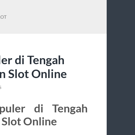
LOT
ler di Tengah
n Slot Online
S
puler di Tengah
Slot Online