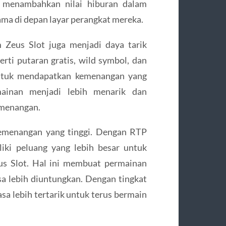
i menambahkan nilai hiburan dalam
a di depan layar perangkat mereka.
m Zeus Slot juga menjadi daya tarik
rti putaran gratis, wild symbol, dan
ntuk mendapatkan kemenangan yang
mainan menjadi lebih menarik dan
emenangan.
 kemenangan yang tinggi. Dengan RTP
liki peluang yang lebih besar untuk
s Slot. Hal ini membuat permainan
a lebih diuntungkan. Dengan tingkat
sa lebih tertarik untuk terus bermain