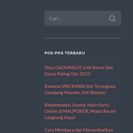
CARI
UNTUK:
POS-POS TERBARU
Situs GADUNSLOT, Link Resmi Slot
Gacor Paling Gila 2025!
Rahasia SPACEMAN Slot Terungkap:
Gampang Maxwin, Anti Boncos!
Rekomendasi Utama: Main Kartu
Online di MAUPOKER, Modal Receh
Langsung Kaya!
Cara Membaca dan Memanfaatkan