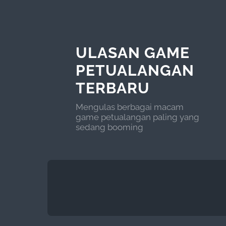
ULASAN GAME
PETUALANGAN
TERBARU
Mengulas berbagai macam
game petualangan paling yang
sedang booming