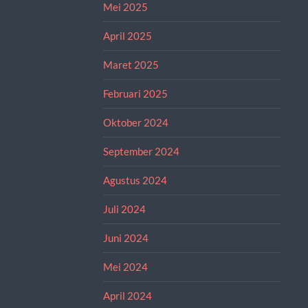
Mei 2025
April 2025
Maret 2025
Februari 2025
Oktober 2024
September 2024
Agustus 2024
Juli 2024
Juni 2024
Mei 2024
April 2024