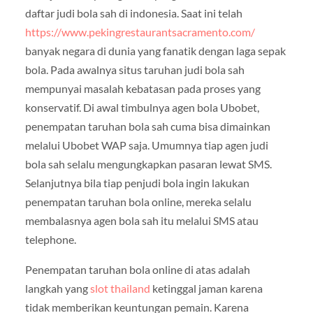
daftar judi bola sah di indonesia. Saat ini telah
https://www.pekingrestaurantsacramento.com/
banyak negara di dunia yang fanatik dengan laga sepak
bola. Pada awalnya situs taruhan judi bola sah
mempunyai masalah kebatasan pada proses yang
konservatif. Di awal timbulnya agen bola Ubobet,
penempatan taruhan bola sah cuma bisa dimainkan
melalui Ubobet WAP saja. Umumnya tiap agen judi
bola sah selalu mengungkapkan pasaran lewat SMS.
Selanjutnya bila tiap penjudi bola ingin lakukan
penempatan taruhan bola online, mereka selalu
membalasnya agen bola sah itu melalui SMS atau
telephone.
Penempatan taruhan bola online di atas adalah
langkah yang
slot thailand
ketinggal jaman karena
tidak memberikan keuntungan pemain. Karena