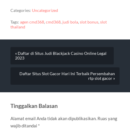
Categories:
Uncategorized
Tags:
agen cmd368
,
cmd368
,
judi bola
,
slot bonus
,
slot
thailand
« Daftar di Situs Judi Blackjack Casino Online Legal
2023
Daftar Situs Slot Gacor Hari Ini Terbaik Persembahan
rtp slot gacor »
Tinggalkan Balasan
Alamat email Anda tidak akan dipublikasikan.
Ruas yang
wajib ditandai
*