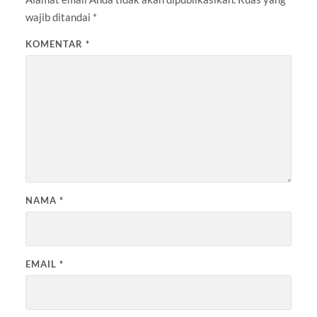
wajib ditandai
*
KOMENTAR
*
NAMA
*
EMAIL
*