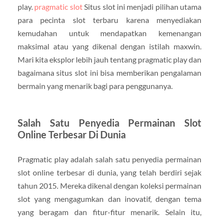
play.
pragmatic slot
Situs slot ini menjadi pilihan utama
para pecinta slot terbaru karena menyediakan
kemudahan untuk mendapatkan kemenangan
maksimal atau yang dikenal dengan istilah maxwin.
Mari kita eksplor lebih jauh tentang pragmatic play dan
bagaimana situs slot ini bisa memberikan pengalaman
bermain yang menarik bagi para penggunanya.
Salah Satu Penyedia Permainan Slot
Online Terbesar Di Dunia
Pragmatic play adalah salah satu penyedia permainan
slot online terbesar di dunia, yang telah berdiri sejak
tahun 2015. Mereka dikenal dengan koleksi permainan
slot yang mengagumkan dan inovatif, dengan tema
yang beragam dan fitur-fitur menarik. Selain itu,