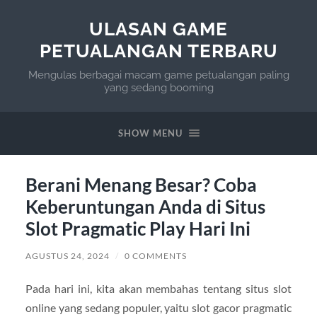
ULASAN GAME
PETUALANGAN TERBARU
Mengulas berbagai macam game petualangan paling
yang sedang booming
SHOW MENU
Berani Menang Besar? Coba
Keberuntungan Anda di Situs
Slot Pragmatic Play Hari Ini
AGUSTUS 24, 2024
/
0 COMMENTS
Pada hari ini, kita akan membahas tentang situs slot
online yang sedang populer, yaitu slot gacor pragmatic