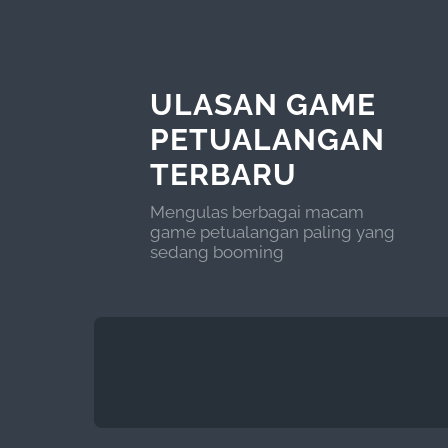
ULASAN GAME
PETUALANGAN
TERBARU
Mengulas berbagai macam
game petualangan paling yang
sedang booming