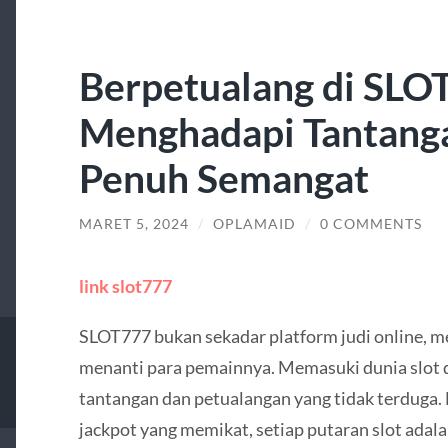
Berpetualang di SLO
Menghadapi Tantanga
Penuh Semangat
MARET 5, 2024
/
OPLAMAID
/
0 COMMENTS
link slot777
SLOT777 bukan sekadar platform judi online, m
menanti para pemainnya. Memasuki dunia slot
tantangan dan petualangan yang tidak terduga.
jackpot yang memikat, setiap putaran slot adal