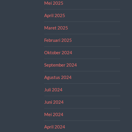
Mei 2025
April 2025
Maret 2025
Februari 2025
Oktober 2024
September 2024
Agustus 2024
Juli 2024
Juni 2024
Mei 2024
April 2024