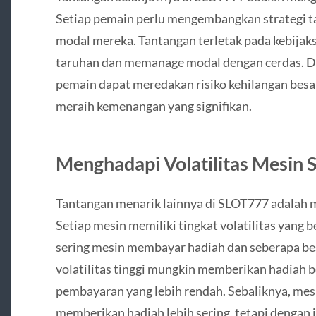
Setiap pemain perlu mengembangkan strategi t
modal mereka. Tantangan terletak pada kebija
taruhan dan memanage modal dengan cerdas. Den
pemain dapat meredakan risiko kehilangan bes
meraih kemenangan yang signifikan.
Menghadapi Volatilitas Mesin S
Tantangan menarik lainnya di SLOT777 adalah me
Setiap mesin memiliki tingkat volatilitas yang
sering mesin membayar hadiah dan seberapa be
volatilitas tinggi mungkin memberikan hadiah b
pembayaran yang lebih rendah. Sebaliknya, mesi
memberikan hadiah lebih sering, tetapi dengan 