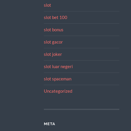
slot
slot bet 100
slot bonus
slot gacor
slot joker
slot luar negeri
slot spaceman
Uncategorized
META