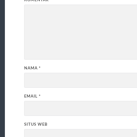
NAMA
*
EMAIL
*
SITUS WEB