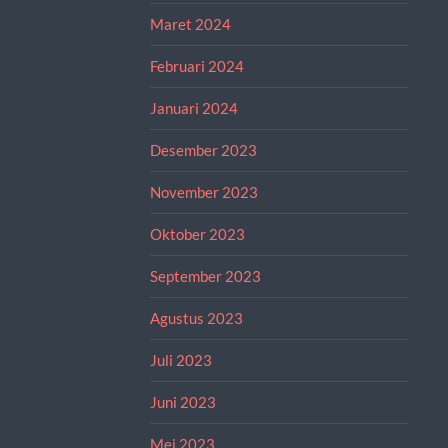
Maret 2024
Februari 2024
Januari 2024
Desember 2023
November 2023
Oktober 2023
September 2023
Agustus 2023
Juli 2023
Juni 2023
Mei 2023