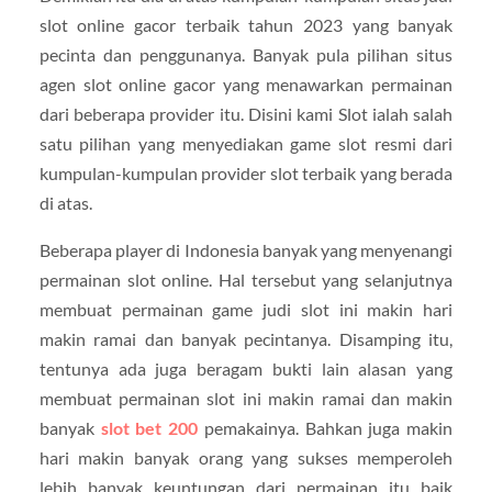
slot online gacor terbaik tahun 2023 yang banyak
pecinta dan penggunanya. Banyak pula pilihan situs
agen slot online gacor yang menawarkan permainan
dari beberapa provider itu. Disini kami Slot ialah salah
satu pilihan yang menyediakan game slot resmi dari
kumpulan-kumpulan provider slot terbaik yang berada
di atas.
Beberapa player di Indonesia banyak yang menyenangi
permainan slot online. Hal tersebut yang selanjutnya
membuat permainan game judi slot ini makin hari
makin ramai dan banyak pecintanya. Disamping itu,
tentunya ada juga beragam bukti lain alasan yang
membuat permainan slot ini makin ramai dan makin
banyak
slot bet 200
pemakainya. Bahkan juga makin
hari makin banyak orang yang sukses memperoleh
lebih banyak keuntungan dari permainan itu baik