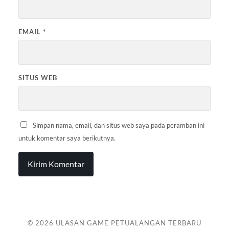
EMAIL
*
SITUS WEB
Simpan nama, email, dan situs web saya pada peramban ini
untuk komentar saya berikutnya.
© 2026
ULASAN GAME PETUALANGAN TERBARU