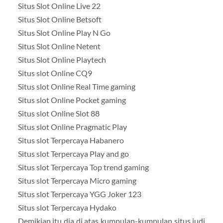
Situs Slot Online Live 22
Situs Slot Online Betsoft
Situs Slot Online Play N Go
Situs Slot Online Netent
Situs Slot Online Playtech
Situs slot Online CQ9
Situs slot Online Real Time gaming
Situs slot Online Pocket gaming
Situs slot Online Slot 88
Situs slot Online Pragmatic Play
Situs slot Terpercaya Habanero
Situs slot Terpercaya Play and go
Situs slot Terpercaya Top trend gaming
Situs slot Terpercaya Micro gaming
Situs slot Terpercaya YGG Joker 123
Situs slot Terpercaya Hydako
Demikian itu dia di atas kumpulan-kumpulan situs judi