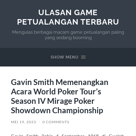
ULASAN GAME
PETUALANGAN TERBARU
Mengulas berbagai macam game petualangan paling
yang sedang booming
SHOW MENU
Gavin Smith Memenangkan
Acara World Poker Tour’s
Season IV Mirage Poker
Showdown Championship
MEI 19, 2023
/
0 COMMENTS
Gavin Smith (lahir 4 September 1968 di Guelph,