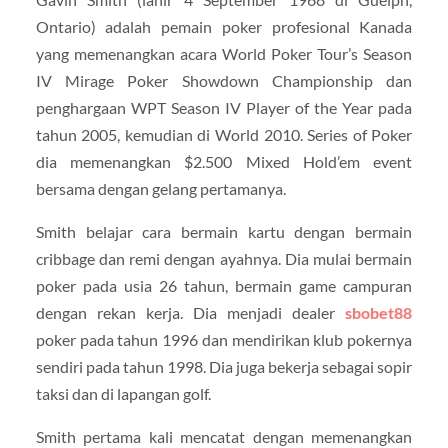
Ontario) adalah pemain poker profesional Kanada
yang memenangkan acara World Poker Tour’s Season
IV Mirage Poker Showdown Championship dan
penghargaan WPT Season IV Player of the Year pada
tahun 2005, kemudian di World 2010. Series of Poker
dia memenangkan $2.500 Mixed Hold’em event
bersama dengan gelang pertamanya.
Smith belajar cara bermain kartu dengan bermain
cribbage dan remi dengan ayahnya. Dia mulai bermain
poker pada usia 26 tahun, bermain game campuran
dengan rekan kerja. Dia menjadi dealer
sbobet88
poker pada tahun 1996 dan mendirikan klub pokernya
sendiri pada tahun 1998. Dia juga bekerja sebagai sopir
taksi dan di lapangan golf.
Smith pertama kali mencatat dengan memenangkan