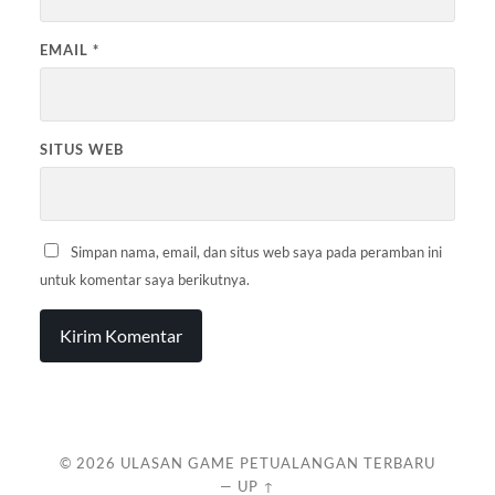
EMAIL
*
SITUS WEB
Simpan nama, email, dan situs web saya pada peramban ini
untuk komentar saya berikutnya.
© 2026
ULASAN GAME PETUALANGAN TERBARU
—
UP ↑