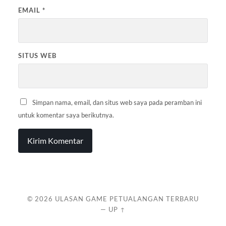
EMAIL
*
SITUS WEB
Simpan nama, email, dan situs web saya pada peramban ini
untuk komentar saya berikutnya.
© 2026
ULASAN GAME PETUALANGAN TERBARU
—
UP ↑