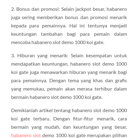
2. Bonus dan promosi: Selain jackpot besar, habanero
juga sering memberikan bonus dan promosi menarik
kepada para pemainnya. Hal ini tentunya menjadi
keuntungan tambahan bagi para pemain dalam
mencoba habanero slot demo 1000 koi gate.
3. Hiburan yang menarik: Selain kesempatan untuk
mendapatkan keuntungan, habanero slot demo 1000
koi gate juga menawarkan hiburan yang menarik bagi
para pemainnya. Dengan tema yang khas dan grafis
yang memukau, pemain akan merasa terhibur dalam
bermain habanero slot demo 1000 koi gate.
Demikianlah artikel tentang habanero slot demo 1000
koi gate terbaru. Dengan fitur-fitur menarik, cara
bermain yang mudah, dan keuntungan yang besar,
habanero slot
demo 1000 koi gate merupakan pilihan