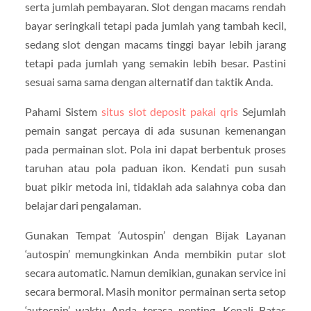
serta jumlah pembayaran. Slot dengan macams rendah
bayar seringkali tetapi pada jumlah yang tambah kecil,
sedang slot dengan macams tinggi bayar lebih jarang
tetapi pada jumlah yang semakin lebih besar. Pastini
sesuai sama sama dengan alternatif dan taktik Anda.
Pahami Sistem
situs slot deposit pakai qris
Sejumlah
pemain sangat percaya di ada susunan kemenangan
pada permainan slot. Pola ini dapat berbentuk proses
taruhan atau pola paduan ikon. Kendati pun susah
buat pikir metoda ini, tidaklah ada salahnya coba dan
belajar dari pengalaman.
Gunakan Tempat ‘Autospin’ dengan Bijak Layanan
‘autospin’ memungkinkan Anda membikin putar slot
secara automatic. Namun demikian, gunakan service ini
secara bermoral. Masih monitor permainan serta setop
‘autospin’ waktu Anda terasa penting. Kenali Batas