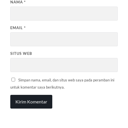
NAMA
*
EMAIL
*
SITUS WEB
Simpan nama, email, dan situs web saya pada peramban ini
untuk komentar saya berikutnya.