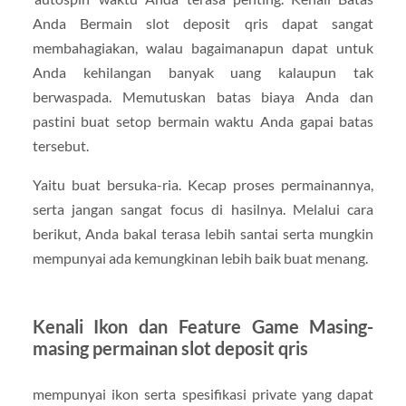
Anda Bermain slot deposit qris dapat sangat
membahagiakan, walau bagaimanapun dapat untuk
Anda kehilangan banyak uang kalaupun tak
berwaspada. Memutuskan batas biaya Anda dan
pastini buat setop bermain waktu Anda gapai batas
tersebut.
Yaitu buat bersuka-ria. Kecap proses permainannya,
serta jangan sangat focus di hasilnya. Melalui cara
berikut, Anda bakal terasa lebih santai serta mungkin
mempunyai ada kemungkinan lebih baik buat menang.
Kenali Ikon dan Feature Game Masing-
masing permainan slot deposit qris
mempunyai ikon serta spesifikasi private yang dapat