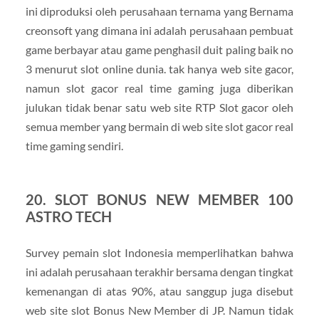
ini diproduksi oleh perusahaan ternama yang Bernama
creonsoft yang dimana ini adalah perusahaan pembuat
game berbayar atau game penghasil duit paling baik no
3 menurut slot online dunia. tak hanya web site gacor,
namun slot gacor real time gaming juga diberikan
julukan tidak benar satu web site RTP Slot gacor oleh
semua member yang bermain di web site slot gacor real
time gaming sendiri.
20. SLOT BONUS NEW MEMBER 100
ASTRO TECH
Survey pemain slot Indonesia memperlihatkan bahwa
ini adalah perusahaan terakhir bersama dengan tingkat
kemenangan di atas 90%, atau sanggup juga disebut
web site slot Bonus New Member di JP. Namun tidak