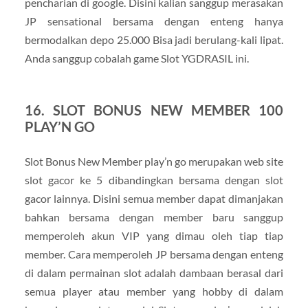
pencharian di google. Disini kalian sanggup merasakan
JP sensational bersama dengan enteng hanya
bermodalkan depo 25.000 Bisa jadi berulang-kali lipat.
Anda sanggup cobalah game Slot YGDRASIL ini.
16. SLOT BONUS NEW MEMBER 100
PLAY’N GO
Slot Bonus New Member play’n go merupakan web site
slot gacor ke 5 dibandingkan bersama dengan slot
gacor lainnya. Disini semua member dapat dimanjakan
bahkan bersama dengan member baru sanggup
memperoleh akun VIP yang dimau oleh tiap tiap
member. Cara memperoleh JP bersama dengan enteng
di dalam permainan slot adalah dambaan berasal dari
semua player atau member yang hobby di dalam