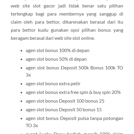
web site slot gacor jadi tidak benar satu pilihan
terlengkap bagi para membernya yang sanggup di
claim oleh para bettor, dikarenakan berasal dari itu
para bettor kudu gunakan opsi pilihan bonus yang
beragam berasal dari web site slot online.
agen slot bonus 100% di depan
agen slot bonus 50% di depan
agen slot bonus Deposit 500k Bonus 100k TO
3x
agen slot bonus extra petir
agen slot bonus extra free spin & buy spin 20%
agen slot bonus Deposit 100 bonus 25
agen slot bonus Deposit 50 bonus 15
agen slot bonus Deposit pulsa tanpa potongan
TO 3x
event Lucky Draw hadiah meraih 500k claim