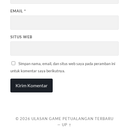
EMAIL
*
SITUS WEB
Simpan nama, email, dan situs web saya pada peramban ini
untuk komentar saya berikutnya.
© 2026
ULASAN GAME PETUALANGAN TERBARU
—
UP ↑