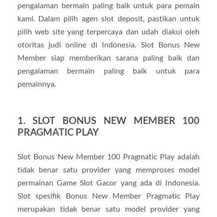
pengalaman bermain paling baik untuk para pemain
kami. Dalam pilih agen slot deposit, pastikan untuk
pilih web site yang terpercaya dan udah diakui oleh
otoritas judi online di Indonesia. Slot Bonus New
Member siap memberikan sarana paling baik dan
pengalaman bermain paling baik untuk para
pemainnya.
1. SLOT BONUS NEW MEMBER 100
PRAGMATIC PLAY
Slot Bonus New Member 100 Pragmatic Play adalah
tidak benar satu provider yang memproses model
permainan Game Slot Gacor yang ada di Indonesia.
Slot spesifik Bonus New Member Pragmatic Play
merupakan tidak benar satu model provider yang