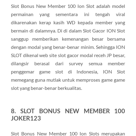
Slot Bonus New Member 100 Ion Slot adalah model
permainan yang sementara ini tengah viral
dikarenakan kerap kasih WD kepada member yang
bermain di dalamnya. Di di dalam Slot Gacor ION Slot
sanggup memberikan kemenangan besar bersama
dengan modal yang benar-benar minim. Sehingga ION
SLOT dikenal web site slot gacor modal receh JP besar,
dilangsir berasal dari survey semua member
penggemar game slot di Indonesia, ION Slot
memegang guna mutlak untuk memproses game game
slot yang benar-benar berkualitas.
8. SLOT BONUS NEW MEMBER 100
JOKER123
Slot Bonus New Member 100 Ion Slots merupakan