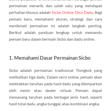
permainan menarik, dan salah satu yang mendapat
perhatian khusus adalah
Sicbo Online Dice Dadu
. Bagi
pemain baru, memahami aturan, strategi, dan cara
menikmati permainan ini adalah langkah penting.
Berikut adalah panduan lengkap untuk memandu
pemain baru dalam bermain Sicbo dan dadu online.
1. Memahami Dasar Permainan Sicbo
Sicbo adalah permainan tradisional Tiongkok yang
melibatkan tiga dadu. Dalam versi online, pemain akan
meletakkan taruhan pada hasil dadu yang dilemparkan
oleh mesin atau dealer virtual. Pemain dapat
memasang taruhan pada berbagai jenis hasil, seperti
hasil total dadu, angka tunggal, atau kombinasi angka.