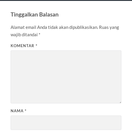
Tinggalkan Balasan
Alamat email Anda tidak akan dipublikasikan.
Ruas yang
wajib ditandai
*
KOMENTAR
*
NAMA
*