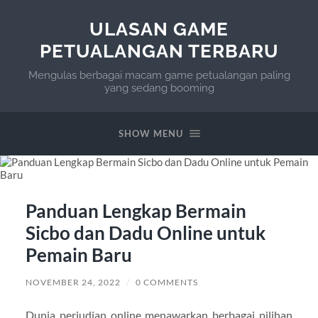
ULASAN GAME
PETUALANGAN TERBARU
Mengulas berbagai macam game petualangan paling
yang sedang booming
SHOW MENU
Panduan Lengkap Bermain
Sicbo dan Dadu Online untuk
Pemain Baru
NOVEMBER 24, 2022
/
0 COMMENTS
Dunia perjudian online menawarkan berbagai pilihan