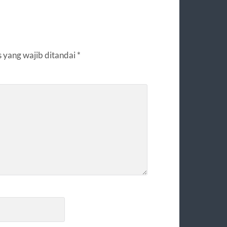
 yang wajib ditandai
*