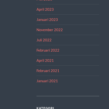
April 2023
Januari 2023
November 2022
Juli 2022
Februari 2022
April 2021
Februari 2021
Januari 2021
KATEGORI