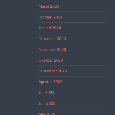
Maret 2024
Februari 2024
Januari 2024
Desember 2023
November 2023
Oktober 2023
September 2023
Agustus 2023
Juli 2023
Juni 2023
Mei 2023