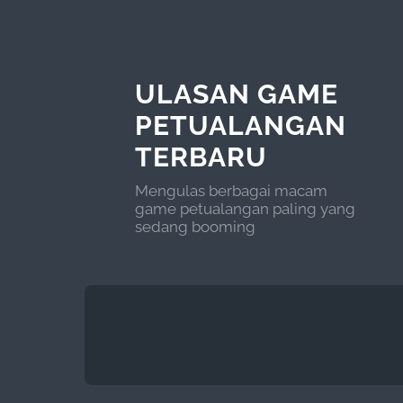
ULASAN GAME
PETUALANGAN
TERBARU
Mengulas berbagai macam
game petualangan paling yang
sedang booming