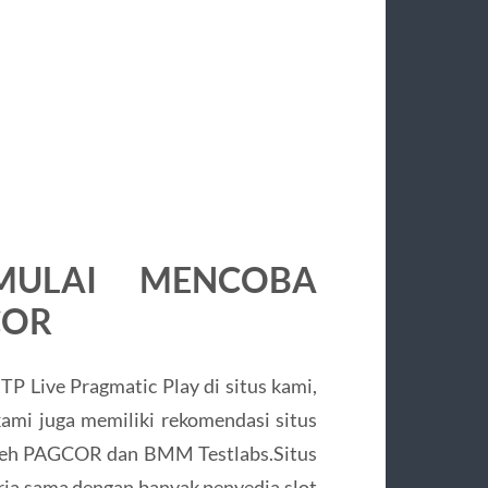
MULAI MENCOBA
COR
P Live Pragmatic Play di situs kami,
ami juga memiliki rekomendasi situs
i oleh PAGCOR dan BMM Testlabs.Situs
erja sama dengan banyak penyedia slot