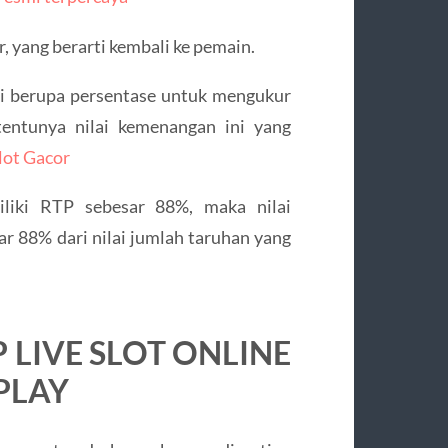
, yang berarti kembali ke pemain.
ai berupa persentase untuk mengukur
entunya nilai kemenangan ini yang
lot Gacor
iliki RTP sebesar 88%, maka nilai
r 88% dari nilai jumlah taruhan yang
LIVE SLOT ONLINE
PLAY