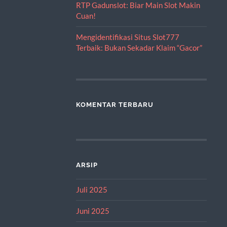
RTP Gadunslot: Biar Main Slot Makin
Cuan!
Mengidentifikasi Situs Slot777
Terbaik: Bukan Sekadar Klaim “Gacor”
KOMENTAR TERBARU
ARSIP
Juli 2025
Juni 2025