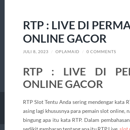
RTP : LIVE DI PERM
ONLINE GACOR
JULI 8, 2023
/
OPLAMAID
/
0 COMMENTS
RTP : LIVE DI P
ONLINE GACOR
RTP Slot Tentu Anda sering mendengar kata R
asing lagi khususnya para pemain slot online,
bingung apa itu kata RTP. Dalam pembahasan
sedikit gambaran tentang apa itu RTP Live.
slot