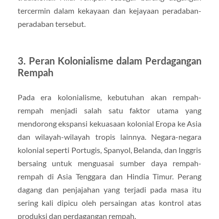
tercermin dalam kekayaan dan kejayaan peradaban-
peradaban tersebut.
3. Peran Kolonialisme dalam Perdagangan
Rempah
Pada era kolonialisme, kebutuhan akan rempah-
rempah menjadi salah satu faktor utama yang
mendorong ekspansi kekuasaan kolonial Eropa ke Asia
dan wilayah-wilayah tropis lainnya. Negara-negara
kolonial seperti Portugis, Spanyol, Belanda, dan Inggris
bersaing untuk menguasai sumber daya rempah-
rempah di Asia Tenggara dan Hindia Timur. Perang
dagang dan penjajahan yang terjadi pada masa itu
sering kali dipicu oleh persaingan atas kontrol atas
produksi dan perdagangan rempah.