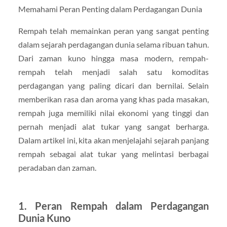
Memahami Peran Penting dalam Perdagangan Dunia
Rempah telah memainkan peran yang sangat penting
dalam sejarah perdagangan dunia selama ribuan tahun.
Dari zaman kuno hingga masa modern, rempah-
rempah telah menjadi salah satu komoditas
perdagangan yang paling dicari dan bernilai. Selain
memberikan rasa dan aroma yang khas pada masakan,
rempah juga memiliki nilai ekonomi yang tinggi dan
pernah menjadi alat tukar yang sangat berharga.
Dalam artikel ini, kita akan menjelajahi sejarah panjang
rempah sebagai alat tukar yang melintasi berbagai
peradaban dan zaman.
1. Peran Rempah dalam Perdagangan
Dunia Kuno