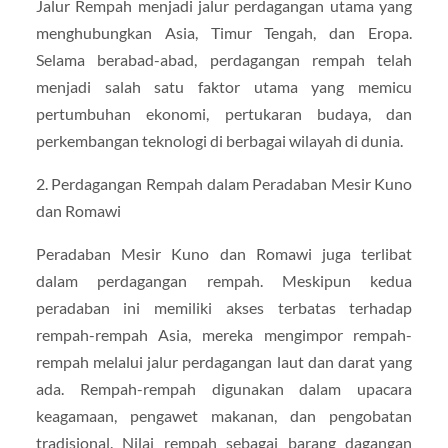
Jalur Rempah menjadi jalur perdagangan utama yang
menghubungkan Asia, Timur Tengah, dan Eropa.
Selama berabad-abad, perdagangan rempah telah
menjadi salah satu faktor utama yang memicu
pertumbuhan ekonomi, pertukaran budaya, dan
perkembangan teknologi di berbagai wilayah di dunia.
2. Perdagangan Rempah dalam Peradaban Mesir Kuno
dan Romawi
Peradaban Mesir Kuno dan Romawi juga terlibat
dalam perdagangan rempah. Meskipun kedua
peradaban ini memiliki akses terbatas terhadap
rempah-rempah Asia, mereka mengimpor rempah-
rempah melalui jalur perdagangan laut dan darat yang
ada. Rempah-rempah digunakan dalam upacara
keagamaan, pengawet makanan, dan pengobatan
tradisional. Nilai rempah sebagai barang dagangan