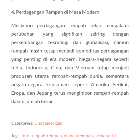
4. Perdagangan Rempah di Masa Modern
Meskipun perdagangan rempah telah mengalami
perubahan yang signifikan seiring dengan
perkembangan teknologi dan globalisasi, namun
rempah masih tetap menjadi komoditas perdagangan
yang penting di era modern. Negara-negara seperti
India, Indonesia, Cina, dan Vietnam tetap menjadi
produsen utama rempah-rempah dunia, sementara
negara-negara konsumen seperti Amerika Serikat,
Eropa, dan Jepang terus mengimpor rempah-rempah
dalam jumlah besar.
Categories:
Uncategorized
Tags:
info rempah-rempah
,
olahan rempah
,
serba serbi