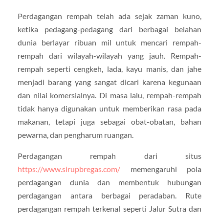
Perdagangan rempah telah ada sejak zaman kuno,
ketika pedagang-pedagang dari berbagai belahan
dunia berlayar ribuan mil untuk mencari rempah-
rempah dari wilayah-wilayah yang jauh. Rempah-
rempah seperti cengkeh, lada, kayu manis, dan jahe
menjadi barang yang sangat dicari karena kegunaan
dan nilai komersialnya. Di masa lalu, rempah-rempah
tidak hanya digunakan untuk memberikan rasa pada
makanan, tetapi juga sebagai obat-obatan, bahan
pewarna, dan pengharum ruangan.
Perdagangan rempah dari situs
https://www.sirupbregas.com/
memengaruhi pola
perdagangan dunia dan membentuk hubungan
perdagangan antara berbagai peradaban. Rute
perdagangan rempah terkenal seperti Jalur Sutra dan