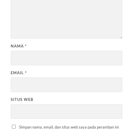
NAMA
*
EMAIL
*
SITUS WEB
Simpan nama, email, dan situs web saya pada peramban ini