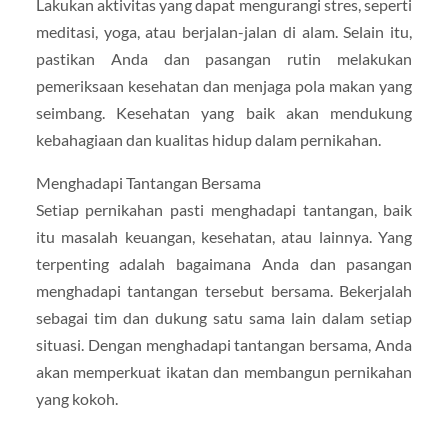
Lakukan aktivitas yang dapat mengurangi stres, seperti
meditasi, yoga, atau berjalan-jalan di alam. Selain itu,
pastikan Anda dan pasangan rutin melakukan
pemeriksaan kesehatan dan menjaga pola makan yang
seimbang. Kesehatan yang baik akan mendukung
kebahagiaan dan kualitas hidup dalam pernikahan.
Menghadapi Tantangan Bersama
Setiap pernikahan pasti menghadapi tantangan, baik
itu masalah keuangan, kesehatan, atau lainnya. Yang
terpenting adalah bagaimana Anda dan pasangan
menghadapi tantangan tersebut bersama. Bekerjalah
sebagai tim dan dukung satu sama lain dalam setiap
situasi. Dengan menghadapi tantangan bersama, Anda
akan memperkuat ikatan dan membangun pernikahan
yang kokoh.