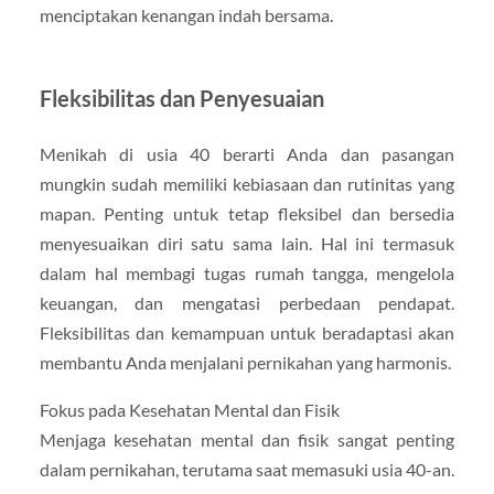
menciptakan kenangan indah bersama.
Fleksibilitas dan Penyesuaian
Menikah di usia 40 berarti Anda dan pasangan
mungkin sudah memiliki kebiasaan dan rutinitas yang
mapan. Penting untuk tetap fleksibel dan bersedia
menyesuaikan diri satu sama lain. Hal ini termasuk
dalam hal membagi tugas rumah tangga, mengelola
keuangan, dan mengatasi perbedaan pendapat.
Fleksibilitas dan kemampuan untuk beradaptasi akan
membantu Anda menjalani pernikahan yang harmonis.
Fokus pada Kesehatan Mental dan Fisik
Menjaga kesehatan mental dan fisik sangat penting
dalam pernikahan, terutama saat memasuki usia 40-an.