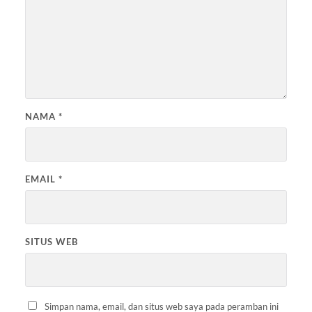
NAMA
*
EMAIL
*
SITUS WEB
Simpan nama, email, dan situs web saya pada peramban ini