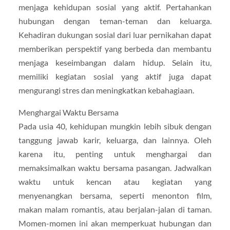
menjaga kehidupan sosial yang aktif. Pertahankan
hubungan dengan teman-teman dan keluarga.
Kehadiran dukungan sosial dari luar pernikahan dapat
memberikan perspektif yang berbeda dan membantu
menjaga keseimbangan dalam hidup. Selain itu,
memiliki kegiatan sosial yang aktif juga dapat
mengurangi stres dan meningkatkan kebahagiaan.
Menghargai Waktu Bersama
Pada usia 40, kehidupan mungkin lebih sibuk dengan
tanggung jawab karir, keluarga, dan lainnya. Oleh
karena itu, penting untuk menghargai dan
memaksimalkan waktu bersama pasangan. Jadwalkan
waktu untuk kencan atau kegiatan yang
menyenangkan bersama, seperti menonton film,
makan malam romantis, atau berjalan-jalan di taman.
Momen-momen ini akan memperkuat hubungan dan