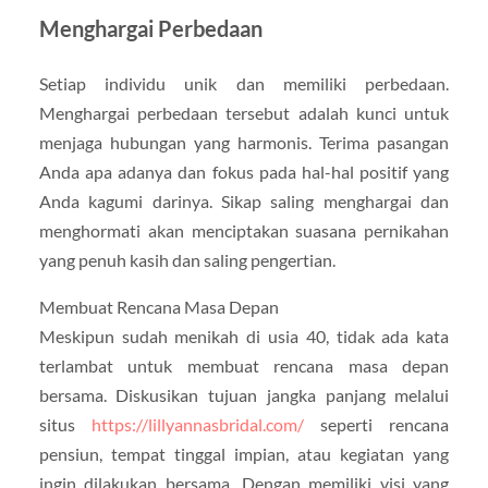
Menghargai Perbedaan
Setiap individu unik dan memiliki perbedaan.
Menghargai perbedaan tersebut adalah kunci untuk
menjaga hubungan yang harmonis. Terima pasangan
Anda apa adanya dan fokus pada hal-hal positif yang
Anda kagumi darinya. Sikap saling menghargai dan
menghormati akan menciptakan suasana pernikahan
yang penuh kasih dan saling pengertian.
Membuat Rencana Masa Depan
Meskipun sudah menikah di usia 40, tidak ada kata
terlambat untuk membuat rencana masa depan
bersama. Diskusikan tujuan jangka panjang melalui
situs
https://lillyannasbridal.com/
seperti rencana
pensiun, tempat tinggal impian, atau kegiatan yang
ingin dilakukan bersama. Dengan memiliki visi yang