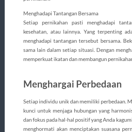
Menghadapi Tantangan Bersama
Setiap pernikahan pasti menghadapi tanta
kesehatan, atau lainnya. Yang terpenting 
menghadapi tantangan tersebut bersama. Beke
sama lain dalam setiap situasi. Dengan meng
memperkuat ikatan dan membangun pernikahan
Menghargai Perbedaan
Setiap individu unik dan memiliki perbedaan. 
kunci untuk menjaga hubungan yang harmoni
dan fokus pada hal-hal positif yang Anda kagum
menghormati akan menciptakan suasana pern