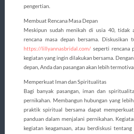
pengertian.
Membuat Rencana Masa Depan
Meskipun sudah menikah di usia 40, tidak
rencana masa depan bersama. Diskusikan tu
https://lillyannasbridal.com/
seperti rencana p
kegiatan yang ingin dilakukan bersama. Dengan 
depan, Anda dan pasangan akan lebih termotiv
Memperkuat Iman dan Spiritualitas
Bagi banyak pasangan, iman dan spirituali
pernikahan. Membangun hubungan yang lebih
praktik spiritual bersama dapat memperkua
panduan dalam menjalani pernikahan. Kegiata
kegiatan keagamaan, atau berdiskusi tentang 