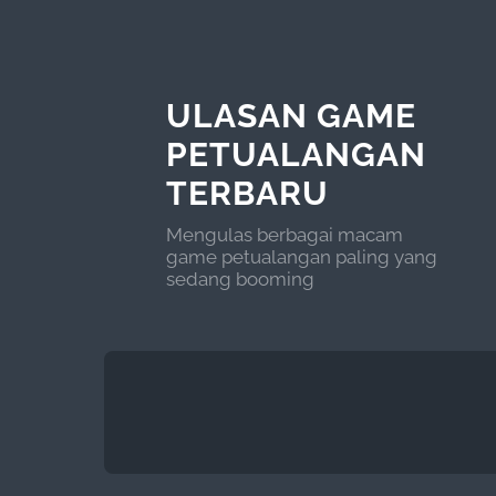
ULASAN GAME
PETUALANGAN
TERBARU
Mengulas berbagai macam
game petualangan paling yang
sedang booming