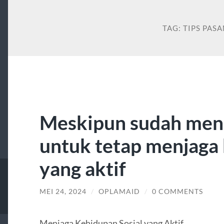
TAG:
TIPS PAS
Meskipun sudah meni
untuk tetap menjaga 
yang aktif
MEI 24, 2024
/
OPLAMAID
/
0 COMMENTS
Menjaga Kehidupan Sosial yang Aktif