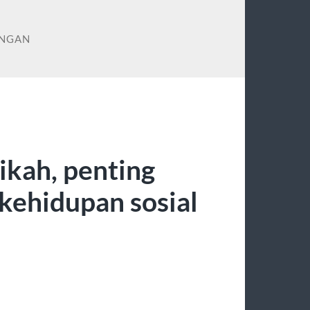
ANGAN
kah, penting
kehidupan sosial