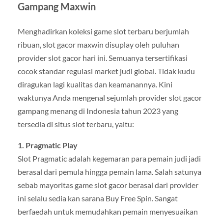
Gampang Maxwin
Menghadirkan koleksi game slot terbaru berjumlah
ribuan, slot gacor maxwin disuplay oleh puluhan
provider slot gacor hari ini. Semuanya tersertifikasi
cocok standar regulasi market judi global. Tidak kudu
diragukan lagi kualitas dan keamanannya. Kini
waktunya Anda mengenal sejumlah provider slot gacor
gampang menang di Indonesia tahun 2023 yang
tersedia di situs slot terbaru, yaitu:
1. Pragmatic Play
Slot Pragmatic adalah kegemaran para pemain judi jadi
berasal dari pemula hingga pemain lama. Salah satunya
sebab mayoritas game slot gacor berasal dari provider
ini selalu sedia kan sarana Buy Free Spin. Sangat
berfaedah untuk memudahkan pemain menyesuaikan