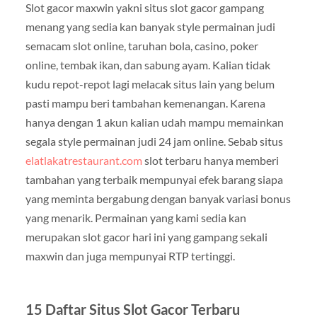
Slot gacor maxwin yakni situs slot gacor gampang
menang yang sedia kan banyak style permainan judi
semacam slot online, taruhan bola, casino, poker
online, tembak ikan, dan sabung ayam. Kalian tidak
kudu repot-repot lagi melacak situs lain yang belum
pasti mampu beri tambahan kemenangan. Karena
hanya dengan 1 akun kalian udah mampu memainkan
segala style permainan judi 24 jam online. Sebab situs
elatlakatrestaurant.com
slot terbaru hanya memberi
tambahan yang terbaik mempunyai efek barang siapa
yang meminta bergabung dengan banyak variasi bonus
yang menarik. Permainan yang kami sedia kan
merupakan slot gacor hari ini yang gampang sekali
maxwin dan juga mempunyai RTP tertinggi.
15 Daftar Situs Slot Gacor Terbaru