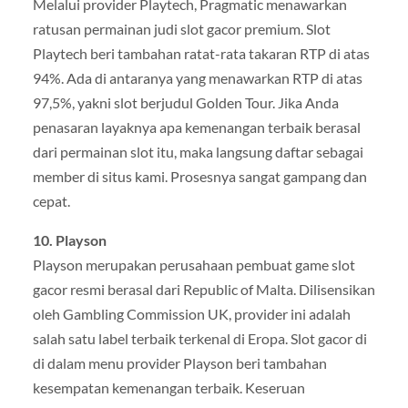
Melalui provider Playtech, Pragmatic menawarkan
ratusan permainan judi slot gacor premium. Slot
Playtech beri tambahan ratat-rata takaran RTP di atas
94%. Ada di antaranya yang menawarkan RTP di atas
97,5%, yakni slot berjudul Golden Tour. Jika Anda
penasaran layaknya apa kemenangan terbaik berasal
dari permainan slot itu, maka langsung daftar sebagai
member di situs kami. Prosesnya sangat gampang dan
cepat.
10. Playson
Playson merupakan perusahaan pembuat game slot
gacor resmi berasal dari Republic of Malta. Dilisensikan
oleh Gambling Commission UK, provider ini adalah
salah satu label terbaik terkenal di Eropa. Slot gacor di
di dalam menu provider Playson beri tambahan
kesempatan kemenangan terbaik. Keseruan