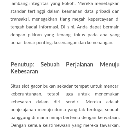
lambang integritas yang kokoh. Mereka menetapkan
standar tertinggi dalam keamanan data pribadi dan
transaksi, menegakkan tiang megah kepercayaan di
tengah badai informasi. Di sini, Anda dapat bermain
dengan pikiran yang tenang, fokus pada apa yang
benar-benar penting: kesenangan dan kemenangan.
Penutup: Sebuah Perjalanan Menuju
Kebesaran
Situs slot gacor bukan sekadar tempat untuk mencari
keberuntungan, tetapi juga untuk menemukan
kebesaran dalam diri sendiri. Mereka adalah
penjelajahan menuju dunia yang tak terduga, sebuah
panggung di mana mimpi bertemu dengan kenyataan.
Dengan semua keistimewaan yang mereka tawarkan,