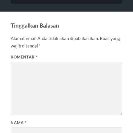
Tinggalkan Balasan
Alamat email Anda tidak akan dipublikasikan.
Ruas yang
wajib ditandai
*
KOMENTAR
*
NAMA
*