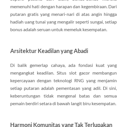
memenuhi hati dengan harapan dan kegembiraan. Dari
putaran gratis yang menari-nari di atas angin hingga
hadiah uang tunai yang mengalir seperti sungai, setiap
bonus adalah seruan untuk memeluk kesempatan.
Arsitektur Keadilan yang Abadi
Di balik gemerlap cahaya, ada fondasi kuat yang
mengangkat keadilan. Situs slot gacor membangun
kepercayaan dengan teknologi RNG yang menjamin
setiap putaran adalah pementasan yang adil. Di sini,
keberuntungan tidak mengenal batas dan semua
pemain berdiri setara di bawah langit biru kesempatan.
Harmoni Komunitas yang Tak Terlupakan