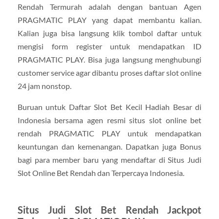
Rendah Termurah adalah dengan bantuan Agen
PRAGMATIC PLAY yang dapat membantu kalian.
Kalian juga bisa langsung klik tombol daftar untuk
mengisi form register untuk mendapatkan ID
PRAGMATIC PLAY. Bisa juga langsung menghubungi
customer service agar dibantu proses daftar slot online
24 jam nonstop.
Buruan untuk Daftar Slot Bet Kecil Hadiah Besar di
Indonesia bersama agen resmi situs slot online bet
rendah PRAGMATIC PLAY untuk mendapatkan
keuntungan dan kemenangan. Dapatkan juga Bonus
bagi para member baru yang mendaftar di Situs Judi
Slot Online Bet Rendah dan Terpercaya Indonesia.
Situs Judi Slot Bet Rendah Jackpot