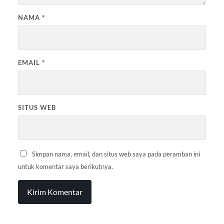
NAMA
*
EMAIL
*
SITUS WEB
Simpan nama, email, dan situs web saya pada peramban ini
untuk komentar saya berikutnya.