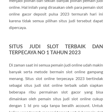
menjadi pilihan dari sekian banyak pilihan pemain judi
online. Hal inilah yang dirasakan oleh para pemain slot
online gacor deposit pulsa 2023 termurah hari ini
karena tidak semua pilihan situs judi tersebut dapat
dipercaya.
SITUS JUDI SLOT TERBAIK DAN
TERPECAYA NO 1 TAHUN 2023
Di zaman saat ini semua pemain judi online udah makin
banyak serta metode bermain slot online gampang
menang. Situs slot online terpecaya 2023 bertindak
sebagai situs judi slot online terbaik udah siapkan
beberapa ribu permainan slot gacor yang bisa
dimainkan oleh pemain situs judi slot online cukup
dengan 1 Id pro saja tanpa beralih account. Untuk