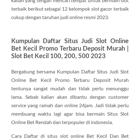
kalian yang tengah mencari tempat untuk bermain slot
terbaik berikut sebagai 12 kelompok slot gacor terbaik
cukup dengan taruhan judi online resmi 2023.
Kumpulan Daftar Situs Judi Slot Online
Bet Kecil Promo Terbaru Deposit Murah |
Slot Bet Kecil 100, 200, 500 2023
Bergabung bersama Kumpulan Daftar Situs Judi Slot
Online Bet Kecil Promo Terbaru Deposit Murah
tentunya sangat mudah dan tidak perlu menunggu
lama. Sebab kalian akan dibantu dengan customer
service yang ramah dan online 24jam. Jadi tidak perlu
membuang waktu lagi agar bisa bermain Situs Slot
Online Bet Rendah dan terpopuler di indonesia.
Cara Daftar di situs slot online Bet Kecil Dan Bet