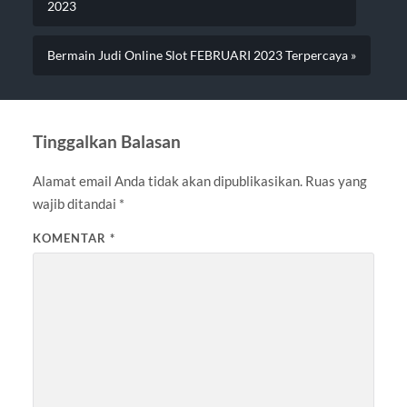
2023
Bermain Judi Online Slot FEBRUARI 2023 Terpercaya »
Tinggalkan Balasan
Alamat email Anda tidak akan dipublikasikan.
Ruas yang
wajib ditandai
*
KOMENTAR
*