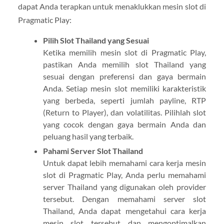
dapat Anda terapkan untuk menaklukkan mesin slot di
Pragmatic Play:
Pilih Slot Thailand yang Sesuai
Ketika memilih mesin slot di Pragmatic Play,
pastikan Anda memilih slot Thailand yang
sesuai dengan preferensi dan gaya bermain
Anda. Setiap mesin slot memiliki karakteristik
yang berbeda, seperti jumlah payline, RTP
(Return to Player), dan volatilitas. Pilihlah slot
yang cocok dengan gaya bermain Anda dan
peluang hasil yang terbaik.
Pahami Server Slot Thailand
Untuk dapat lebih memahami cara kerja mesin
slot di Pragmatic Play, Anda perlu memahami
server Thailand yang digunakan oleh provider
tersebut. Dengan memahami server slot
Thailand, Anda dapat mengetahui cara kerja
mesin slot tersebut dan mengoptimalkan