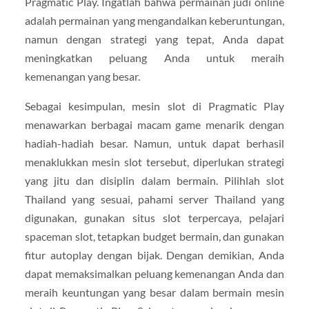
Pragmatic Play. Ingatlah bahwa permainan judi online
adalah permainan yang mengandalkan keberuntungan,
namun dengan strategi yang tepat, Anda dapat
meningkatkan peluang Anda untuk meraih
kemenangan yang besar.
Sebagai kesimpulan, mesin slot di Pragmatic Play
menawarkan berbagai macam game menarik dengan
hadiah-hadiah besar. Namun, untuk dapat berhasil
menaklukkan mesin slot tersebut, diperlukan strategi
yang jitu dan disiplin dalam bermain. Pilihlah slot
Thailand yang sesuai, pahami server Thailand yang
digunakan, gunakan situs slot terpercaya, pelajari
spaceman slot, tetapkan budget bermain, dan gunakan
fitur autoplay dengan bijak. Dengan demikian, Anda
dapat memaksimalkan peluang kemenangan Anda dan
meraih keuntungan yang besar dalam bermain mesin