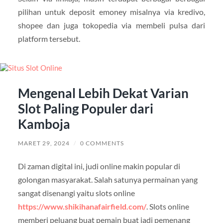
pilihan untuk deposit emoney misalnya via kredivo,
shopee dan juga tokopedia via membeli pulsa dari
platform tersebut.
Mengenal Lebih Dekat Varian
Slot Paling Populer dari
Kamboja
MARET 29, 2024
/
0 COMMENTS
Di zaman digital ini, judi online makin popular di
golongan masyarakat. Salah satunya permainan yang
sangat disenangi yaitu slots online
https://www.shikihanafairfield.com/
. Slots online
memberi peluang buat pemain buat jadi pemenang