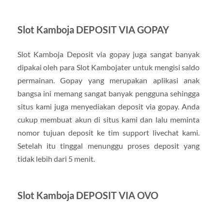
Slot Kamboja DEPOSIT VIA GOPAY
Slot Kamboja Deposit via gopay juga sangat banyak
dipakai oleh para Slot Kambojater untuk mengisi saldo
permainan. Gopay yang merupakan aplikasi anak
bangsa ini memang sangat banyak pengguna sehingga
situs kami juga menyediakan deposit via gopay. Anda
cukup membuat akun di situs kami dan lalu meminta
nomor tujuan deposit ke tim support livechat kami.
Setelah itu tinggal menunggu proses deposit yang
tidak lebih dari 5 menit.
Slot Kamboja DEPOSIT VIA OVO