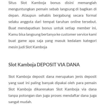
Situs Slot Kamboja bonus disini memanglah
menguntungkan pemain sebab langsung di bagikan di
depan. Ataupun sehabis bergabung secara formal
selaku anggota dari tempat taruhan online tersebut.
Buat mendapatkan bonus untuk setiap member ini,
Kamu bisa langsung bertanya ke customer service kami
buat game apa saja yang masuk kedalam kategori
mesin judi Slot Kamboja
Slot Kamboja DEPOSIT VIA DANA
Slot Kamboja deposit dana merupakan jenis deposit
yang saat ini paling banyak dipakai oleh para pemain
Slot Kamboja dikarenakan Slot Kamboja via dana
tanpa potongan dan juga proses mendaftar dana juga
sangat mudah.