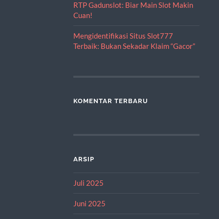
RTP Gadunslot: Biar Main Slot Makin
Cuan!
Mengidentifikasi Situs Slot777
Terbaik: Bukan Sekadar Klaim “Gacor”
KOMENTAR TERBARU
ARSIP
Juli 2025
Juni 2025