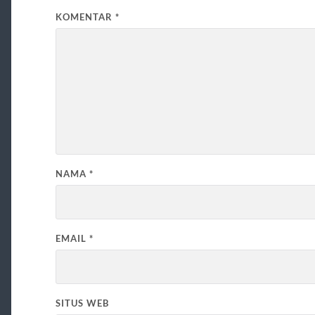
KOMENTAR
*
NAMA
*
EMAIL
*
SITUS WEB