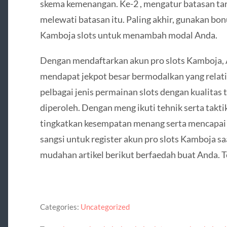
skema kemenangan. Ke-2 , mengatur batasan ta
melewati batasan itu. Paling akhir, gunakan bo
Kamboja slots untuk menambah modal Anda.
Dengan mendaftarkan akun pro slots Kamboja, 
mendapat jekpot besar bermodalkan yang relati
pelbagai jenis permainan slots dengan kualitas 
diperoleh. Dengan meng ikuti tehnik serta takt
tingkatkan kesempatan menang serta mencapai 
sangsi untuk register akun pro slots Kamboja sa
mudahan artikel berikut berfaedah buat Anda. 
Categories:
Uncategorized