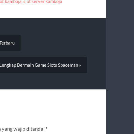
lot kamboja
,
slot server kamboja
 Terbaru
Lengkap Bermain Game Slots Spaceman »
 yang wajib ditandai
*