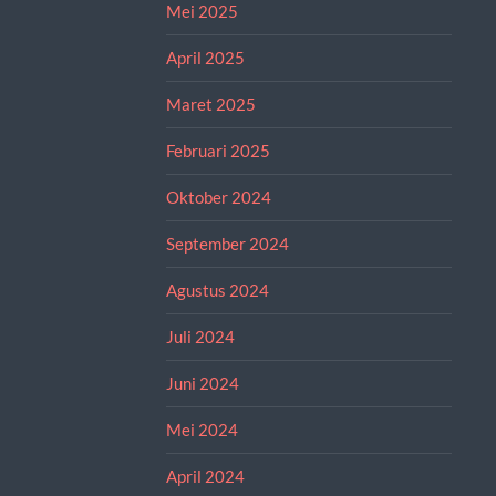
Mei 2025
April 2025
Maret 2025
Februari 2025
Oktober 2024
September 2024
Agustus 2024
Juli 2024
Juni 2024
Mei 2024
April 2024