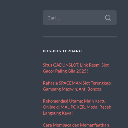
CARI
UNTUK:
POS-POS TERBARU
Situs GADUNSLOT, Link Resmi Slot
Gacor Paling Gila 2025!
Rahasia SPACEMAN Slot Terungkap:
Gampang Maxwin, Anti Boncos!
Rekomendasi Utama: Main Kartu
Online di MAUPOKER, Modal Receh
Langsung Kaya!
Cara Membaca dan Memanfaatkan