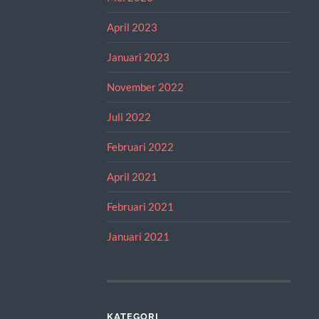
April 2023
Januari 2023
November 2022
Juli 2022
Februari 2022
April 2021
Februari 2021
Januari 2021
KATEGORI