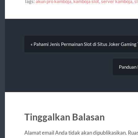
Tags:
akun pro kamboja
,
kamboja slot
,
server kamboja
,
s
« Pahami Jenis Permainan Slot di Situs Joker Gaming
Panduan 
Tinggalkan Balasan
Alamat email Anda tidak akan dipublikasikan.
Ruas