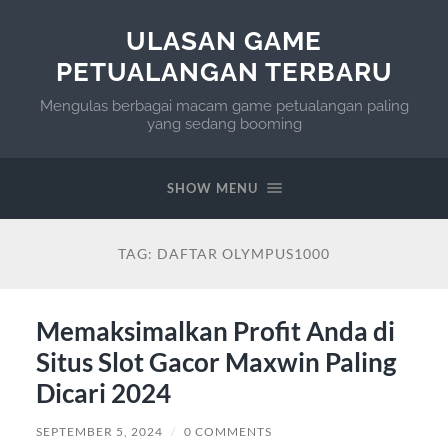
ULASAN GAME
PETUALANGAN TERBARU
Mengulas berbagai macam game petualangan paling
yang sedang booming
SHOW MENU
TAG:
DAFTAR OLYMPUS1000
Memaksimalkan Profit Anda di
Situs Slot Gacor Maxwin Paling
Dicari 2024
SEPTEMBER 5, 2024
/
0 COMMENTS