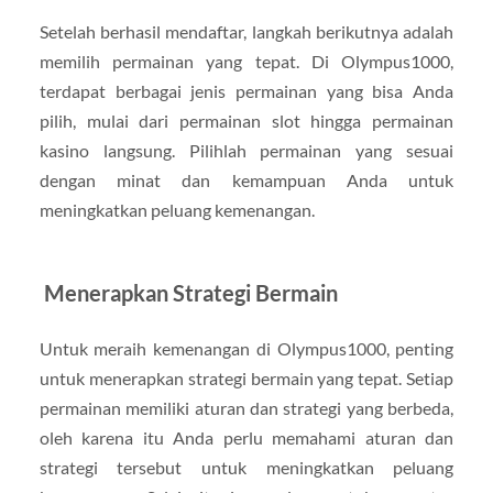
Setelah berhasil mendaftar, langkah berikutnya adalah
memilih permainan yang tepat. Di Olympus1000,
terdapat berbagai jenis permainan yang bisa Anda
pilih, mulai dari permainan slot hingga permainan
kasino langsung. Pilihlah permainan yang sesuai
dengan minat dan kemampuan Anda untuk
meningkatkan peluang kemenangan.
Menerapkan Strategi Bermain
Untuk meraih kemenangan di Olympus1000, penting
untuk menerapkan strategi bermain yang tepat. Setiap
permainan memiliki aturan dan strategi yang berbeda,
oleh karena itu Anda perlu memahami aturan dan
strategi tersebut untuk meningkatkan peluang