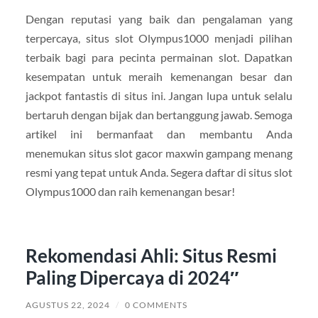
Dengan reputasi yang baik dan pengalaman yang
terpercaya, situs slot Olympus1000 menjadi pilihan
terbaik bagi para pecinta permainan slot. Dapatkan
kesempatan untuk meraih kemenangan besar dan
jackpot fantastis di situs ini. Jangan lupa untuk selalu
bertaruh dengan bijak dan bertanggung jawab. Semoga
artikel ini bermanfaat dan membantu Anda
menemukan situs slot gacor maxwin gampang menang
resmi yang tepat untuk Anda. Segera daftar di situs slot
Olympus1000 dan raih kemenangan besar!
Rekomendasi Ahli: Situs Resmi
Paling Dipercaya di 2024″
AGUSTUS 22, 2024
/
0 COMMENTS