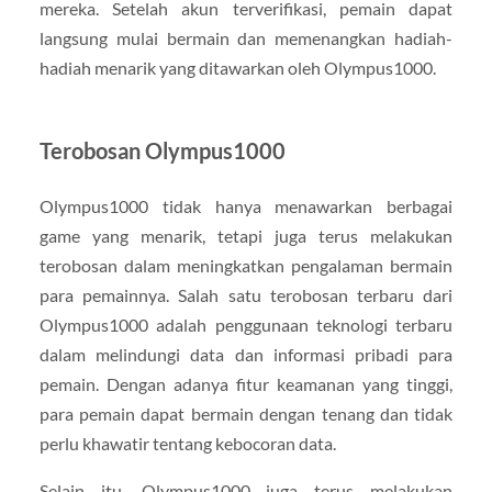
mereka. Setelah akun terverifikasi, pemain dapat
langsung mulai bermain dan memenangkan hadiah-
hadiah menarik yang ditawarkan oleh Olympus1000.
Terobosan Olympus1000
Olympus1000 tidak hanya menawarkan berbagai
game yang menarik, tetapi juga terus melakukan
terobosan dalam meningkatkan pengalaman bermain
para pemainnya. Salah satu terobosan terbaru dari
Olympus1000 adalah penggunaan teknologi terbaru
dalam melindungi data dan informasi pribadi para
pemain. Dengan adanya fitur keamanan yang tinggi,
para pemain dapat bermain dengan tenang dan tidak
perlu khawatir tentang kebocoran data.
Selain itu, Olympus1000 juga terus melakukan