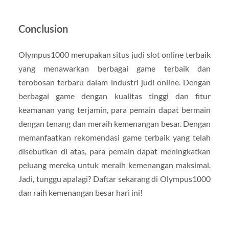
Conclusion
Olympus1000 merupakan situs judi slot online terbaik
yang menawarkan berbagai game terbaik dan
terobosan terbaru dalam industri judi online. Dengan
berbagai game dengan kualitas tinggi dan fitur
keamanan yang terjamin, para pemain dapat bermain
dengan tenang dan meraih kemenangan besar. Dengan
memanfaatkan rekomendasi game terbaik yang telah
disebutkan di atas, para pemain dapat meningkatkan
peluang mereka untuk meraih kemenangan maksimal.
Jadi, tunggu apalagi? Daftar sekarang di Olympus1000
dan raih kemenangan besar hari ini!