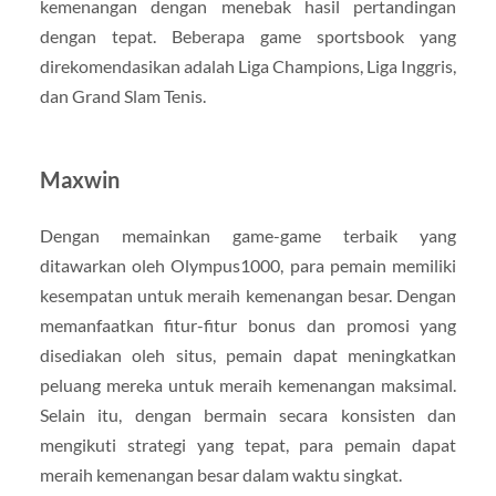
kemenangan dengan menebak hasil pertandingan
dengan tepat. Beberapa game sportsbook yang
direkomendasikan adalah Liga Champions, Liga Inggris,
dan Grand Slam Tenis.
Maxwin
Dengan memainkan game-game terbaik yang
ditawarkan oleh Olympus1000, para pemain memiliki
kesempatan untuk meraih kemenangan besar. Dengan
memanfaatkan fitur-fitur bonus dan promosi yang
disediakan oleh situs, pemain dapat meningkatkan
peluang mereka untuk meraih kemenangan maksimal.
Selain itu, dengan bermain secara konsisten dan
mengikuti strategi yang tepat, para pemain dapat
meraih kemenangan besar dalam waktu singkat.