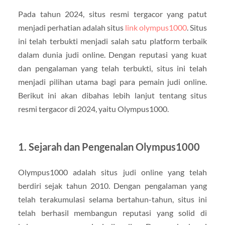
Pada tahun 2024, situs resmi tergacor yang patut
menjadi perhatian adalah situs
link olympus1000
. Situs
ini telah terbukti menjadi salah satu platform terbaik
dalam dunia judi online. Dengan reputasi yang kuat
dan pengalaman yang telah terbukti, situs ini telah
menjadi pilihan utama bagi para pemain judi online.
Berikut ini akan dibahas lebih lanjut tentang situs
resmi tergacor di 2024, yaitu Olympus1000.
1. Sejarah dan Pengenalan Olympus1000
Olympus1000 adalah situs judi online yang telah
berdiri sejak tahun 2010. Dengan pengalaman yang
telah terakumulasi selama bertahun-tahun, situs ini
telah berhasil membangun reputasi yang solid di