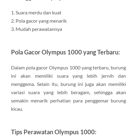
1. Suara merdu dan kuat
2. Pola gacor yang menarik
3. Mudah perawatannya
Pola Gacor Olympus 1000 yang Terbaru:
Dalam pola gacor Olympus 1000 yang terbaru, burung
ini akan memiliki suara yang lebih jernih dan
menggema. Selain itu, burung ini juga akan memiliki
variasi suara yang lebih beragam, sehingga akan
semakin menarik perhatian para penggemar burung
kicau.
Tips Perawatan Olympus 1000: