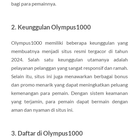
bagi para pemainnya.
2. Keunggulan Olympus1000
Olympus1000 memiliki beberapa keunggulan yang
membuatnya menjadi situs resmi tergacor di tahun
2024. Salah satu keunggulan utamanya adalah
pelayanan pelanggan yang sangat responsif dan ramah.
Selain itu, situs ini juga menawarkan berbagai bonus
dan promo menarik yang dapat meningkatkan peluang
kemenangan para pemain. Dengan sistem keamanan
yang terjamin, para pemain dapat bermain dengan
aman dan nyaman di situs ini.
3. Daftar di Olympus1000