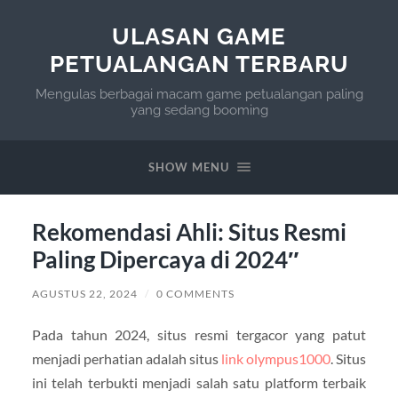
ULASAN GAME
PETUALANGAN TERBARU
Mengulas berbagai macam game petualangan paling
yang sedang booming
SHOW MENU
Rekomendasi Ahli: Situs Resmi
Paling Dipercaya di 2024″
AGUSTUS 22, 2024
/
0 COMMENTS
Pada tahun 2024, situs resmi tergacor yang patut
menjadi perhatian adalah situs
link olympus1000
. Situs
ini telah terbukti menjadi salah satu platform terbaik