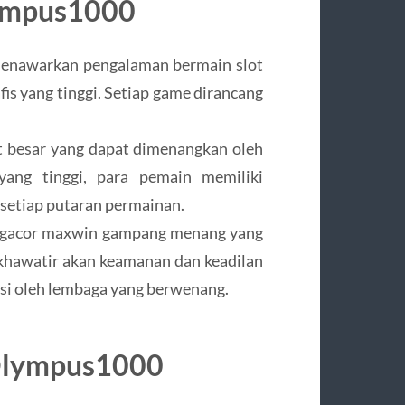
lympus1000
 menawarkan pengalaman bermain slot
fis yang tinggi. Setiap game dirancang
ot besar yang dapat dimenangkan oleh
ang tinggi, para pemain memiliki
setiap putaran permainan.
t gacor maxwin gampang menang yang
 khawatir akan keamanan dan keadilan
wasi oleh lembaga yang berwenang.
t Olympus1000