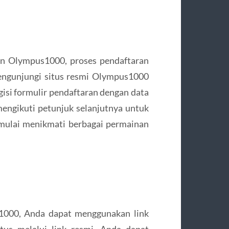
0
an Olympus1000, proses pendaftaran
engunjungi situs resmi Olympus1000
isi formulir pendaftaran dengan data
 mengikuti petunjuk selanjutnya untuk
mulai menikmati berbagai permainan
1000, Anda dapat menggunakan link
tus melalui link resmi, Anda dapat