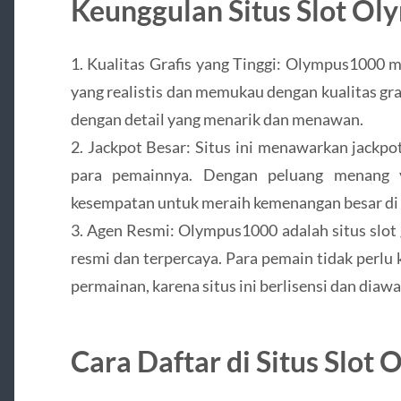
Keunggulan Situs Slot O
1. Kualitas Grafis yang Tinggi: Olympus1000
yang realistis dan memukau dengan kualitas gra
dengan detail yang menarik dan menawan.
2. Jackpot Besar: Situs ini menawarkan jackp
para pemainnya. Dengan peluang menang y
kesempatan untuk meraih kemenangan besar di 
3. Agen Resmi: Olympus1000 adalah situs slo
resmi dan terpercaya. Para pemain tidak perlu
permainan, karena situs ini berlisensi dan dia
Cara Daftar di Situs Slo