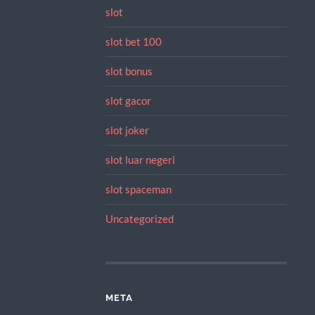
slot
slot bet 100
slot bonus
slot gacor
slot joker
slot luar negeri
slot spaceman
Uncategorized
META