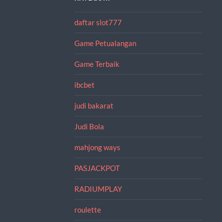
daftar slot777
Game Petualangan
Game Terbaik
ibcbet
judi bakarat
Judi Bola
mahjong ways
PASJACKPOT
RADIUMPLAY
roulette