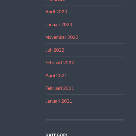
April 2023
Januari 2023
November 2022
Juli 2022
Februari 2022
April 2021
Februari 2021
Januari 2021
KATEGORI