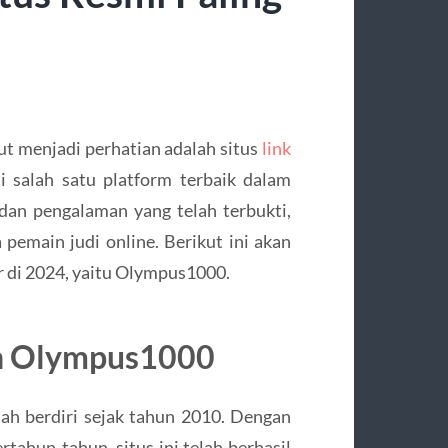
ut menjadi perhatian adalah situs
link
di salah satu platform terbaik dalam
 dan pengalaman yang telah terbukti,
a pemain judi online. Berikut ini akan
or di 2024, yaitu Olympus1000.
an Olympus1000
lah berdiri sejak tahun 2010. Dengan
tahun-tahun, situs ini telah berhasil