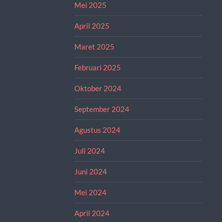
Mei 2025
April 2025
Maret 2025
Februari 2025
Oktober 2024
September 2024
Agustus 2024
Juli 2024
Juni 2024
Mei 2024
April 2024