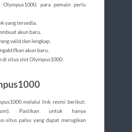
t Olympus1000, para pemain perlu
k yang tersedia.
membuat akun baru.
yang valid dan lengkap.
engaktifkan akun baru.
n di situs slot Olympus1000.
ympus1000
pus1000 melalui link resmi berikut:
00.com). Pastikan untuk hanya
us-situs palsu yang dapat merugikan