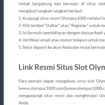
Untuk bergabung dan bermain di situs slo
mengikuti langkah-langkah berikut:
1. Kunjungi situs resmi Olympus1000 melalui lin
2. Klik tombol “Daftar” atau “Register” untuk 
3. Isi formulir pendaftaran dengan data pribadi 
4. Verifikasi email atau nomor telepon untuk m
5. Setor deposit ke akun Anda dan mulai bermai
Link Resmi Situs Slot Ol
Para pemain dapat mengakses situs slot Olym
[www.olympus1000.com](www.olympus10
mengunjungi situs resmi dan menghindari sit
Anda.