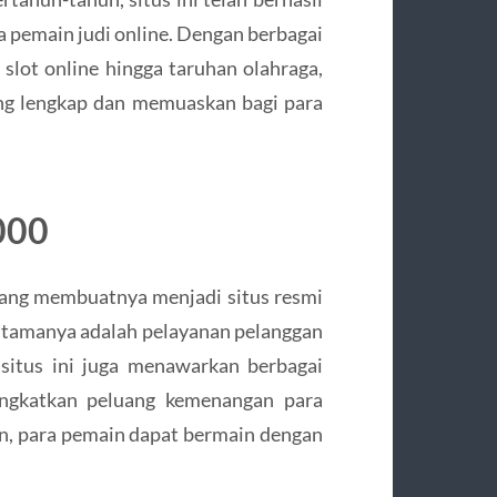
a pemain judi online. Dengan berbagai
 slot online hingga taruhan olahraga,
ng lengkap dan memuaskan bagi para
000
ang membuatnya menjadi situs resmi
 utamanya adalah pelayanan pelanggan
 situs ini juga menawarkan berbagai
ngkatkan peluang kemenangan para
n, para pemain dapat bermain dengan