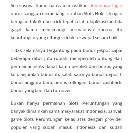
Seterusnya, kamu harus memastikan
dominoqq login
untuk sanggup memenangi taruhan Slots Hoki. Dengan
beragam taktik dan trick tepat telah diaplikasikan bila
gagal kamu memenangi bermainnya karena itu
keuntungan yang ditarget tidak terwujud secara baik.
Tidak selamanya tergantung pada bonus jekpot capai
beberapa ratus juta rupiah, memperoleh untung dari
permainan slots dapat kamu peroleh dari bonus yang
lain. Sejumlah bonus itu salah satunya bonus deposit,
bonus anggota baru, bonus rollingan, bonus cashback,
bonus yang lain, dan turnover.
Bukan hanya permainan Slots Peruntungan yang
banyak dimainkan sama masyarakat Indonesia, banyak
game Slots Peruntungan kelas atas dengan provider
populer yang sudah masuk Indonesia dan sudah