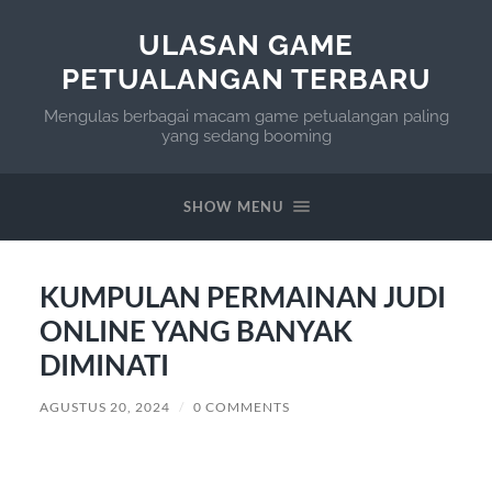
ULASAN GAME
PETUALANGAN TERBARU
Mengulas berbagai macam game petualangan paling
yang sedang booming
SHOW MENU
KUMPULAN PERMAINAN JUDI
ONLINE YANG BANYAK
DIMINATI
AGUSTUS 20, 2024
/
0 COMMENTS