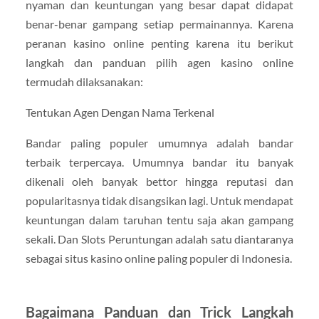
nyaman dan keuntungan yang besar dapat didapat
benar-benar gampang setiap permainannya. Karena
peranan kasino online penting karena itu berikut
langkah dan panduan pilih agen kasino online
termudah dilaksanakan:
Tentukan Agen Dengan Nama Terkenal
Bandar paling populer umumnya adalah bandar
terbaik terpercaya. Umumnya bandar itu banyak
dikenali oleh banyak bettor hingga reputasi dan
popularitasnya tidak disangsikan lagi. Untuk mendapat
keuntungan dalam taruhan tentu saja akan gampang
sekali. Dan Slots Peruntungan adalah satu diantaranya
sebagai situs kasino online paling populer di Indonesia.
Bagaimana Panduan dan Trick Langkah