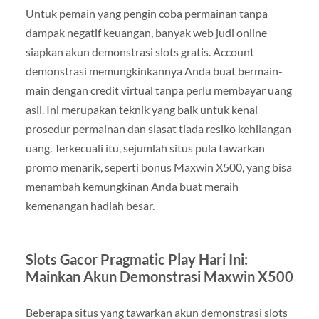
Untuk pemain yang pengin coba permainan tanpa
dampak negatif keuangan, banyak web judi online
siapkan akun demonstrasi slots gratis. Account
demonstrasi memungkinkannya Anda buat bermain-
main dengan credit virtual tanpa perlu membayar uang
asli. Ini merupakan teknik yang baik untuk kenal
prosedur permainan dan siasat tiada resiko kehilangan
uang. Terkecuali itu, sejumlah situs pula tawarkan
promo menarik, seperti bonus Maxwin X500, yang bisa
menambah kemungkinan Anda buat meraih
kemenangan hadiah besar.
Slots Gacor Pragmatic Play Hari Ini:
Mainkan Akun Demonstrasi Maxwin X500
Beberapa situs yang tawarkan akun demonstrasi slots