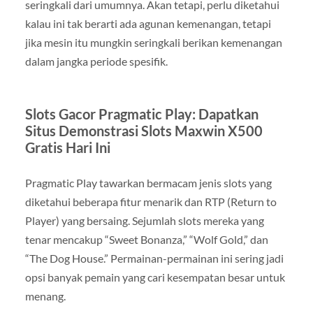
seringkali dari umumnya. Akan tetapi, perlu diketahui
kalau ini tak berarti ada agunan kemenangan, tetapi
jika mesin itu mungkin seringkali berikan kemenangan
dalam jangka periode spesifik.
Slots Gacor Pragmatic Play: Dapatkan
Situs Demonstrasi Slots Maxwin X500
Gratis Hari Ini
Pragmatic Play tawarkan bermacam jenis slots yang
diketahui beberapa fitur menarik dan RTP (Return to
Player) yang bersaing. Sejumlah slots mereka yang
tenar mencakup “Sweet Bonanza,” “Wolf Gold,” dan
“The Dog House.” Permainan-permainan ini sering jadi
opsi banyak pemain yang cari kesempatan besar untuk
menang.