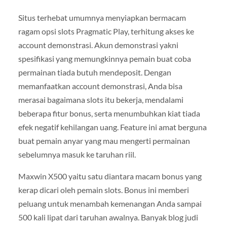
Situs terhebat umumnya menyiapkan bermacam
ragam opsi slots Pragmatic Play, terhitung akses ke
account demonstrasi. Akun demonstrasi yakni
spesifikasi yang memungkinnya pemain buat coba
permainan tiada butuh mendeposit. Dengan
memanfaatkan account demonstrasi, Anda bisa
merasai bagaimana slots itu bekerja, mendalami
beberapa fitur bonus, serta menumbuhkan kiat tiada
efek negatif kehilangan uang. Feature ini amat berguna
buat pemain anyar yang mau mengerti permainan
sebelumnya masuk ke taruhan riil.
Maxwin X500 yaitu satu diantara macam bonus yang
kerap dicari oleh pemain slots. Bonus ini memberi
peluang untuk menambah kemenangan Anda sampai
500 kali lipat dari taruhan awalnya. Banyak blog judi