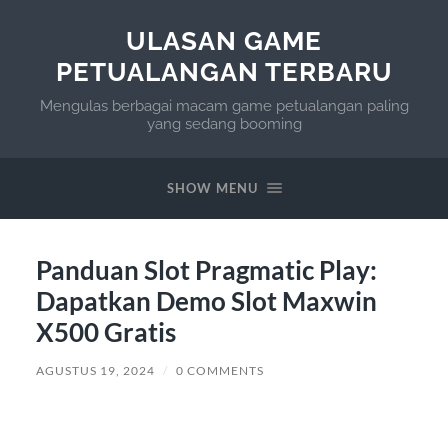
ULASAN GAME
PETUALANGAN TERBARU
Mengulas berbagai macam game petualangan paling
yang sedang booming
SHOW MENU
Panduan Slot Pragmatic Play:
Dapatkan Demo Slot Maxwin
X500 Gratis
AGUSTUS 19, 2024
/
0 COMMENTS