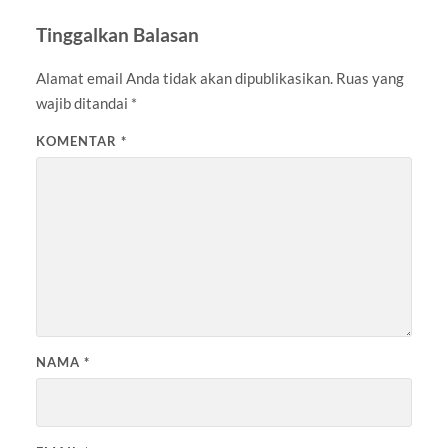
Tinggalkan Balasan
Alamat email Anda tidak akan dipublikasikan.
Ruas yang
wajib ditandai
*
KOMENTAR
*
NAMA
*