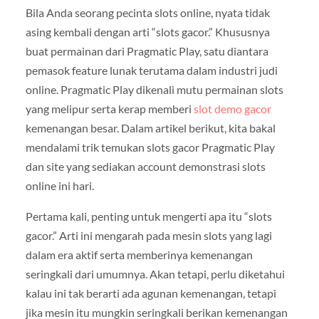
Bila Anda seorang pecinta slots online, nyata tidak
asing kembali dengan arti “slots gacor.” Khususnya
buat permainan dari Pragmatic Play, satu diantara
pemasok feature lunak terutama dalam industri judi
online. Pragmatic Play dikenali mutu permainan slots
yang melipur serta kerap memberi
slot demo gacor
kemenangan besar. Dalam artikel berikut, kita bakal
mendalami trik temukan slots gacor Pragmatic Play
dan site yang sediakan account demonstrasi slots
online ini hari.
Pertama kali, penting untuk mengerti apa itu “slots
gacor.” Arti ini mengarah pada mesin slots yang lagi
dalam era aktif serta memberinya kemenangan
seringkali dari umumnya. Akan tetapi, perlu diketahui
kalau ini tak berarti ada agunan kemenangan, tetapi
jika mesin itu mungkin seringkali berikan kemenangan