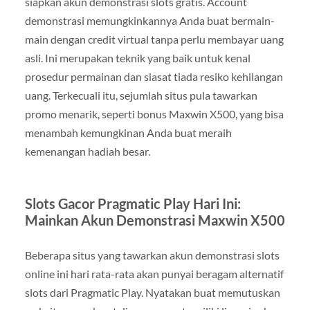
siapkan akun demonstrasi slots gratis. Account
demonstrasi memungkinkannya Anda buat bermain-
main dengan credit virtual tanpa perlu membayar uang
asli. Ini merupakan teknik yang baik untuk kenal
prosedur permainan dan siasat tiada resiko kehilangan
uang. Terkecuali itu, sejumlah situs pula tawarkan
promo menarik, seperti bonus Maxwin X500, yang bisa
menambah kemungkinan Anda buat meraih
kemenangan hadiah besar.
Slots Gacor Pragmatic Play Hari Ini:
Mainkan Akun Demonstrasi Maxwin X500
Beberapa situs yang tawarkan akun demonstrasi slots
online ini hari rata-rata akan punyai beragam alternatif
slots dari Pragmatic Play. Nyatakan buat memutuskan