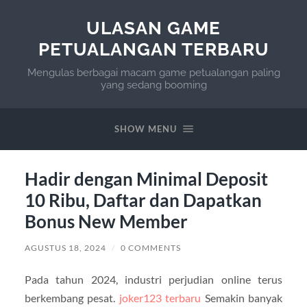
ULASAN GAME
PETUALANGAN TERBARU
Mengulas berbagai macam game petualangan paling
yang sedang booming
SHOW MENU
Hadir dengan Minimal Deposit
10 Ribu, Daftar dan Dapatkan
Bonus New Member
AGUSTUS 18, 2024
/
0 COMMENTS
Pada tahun 2024, industri perjudian online terus
berkembang pesat.
joker123 terbaru
Semakin banyak