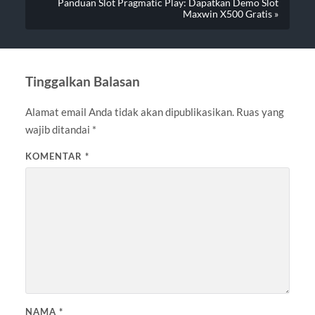
Panduan Slot Pragmatic Play: Dapatkan Demo Slot
Maxwin X500 Gratis »
Tinggalkan Balasan
Alamat email Anda tidak akan dipublikasikan.
Ruas yang
wajib ditandai
*
KOMENTAR
*
NAMA
*