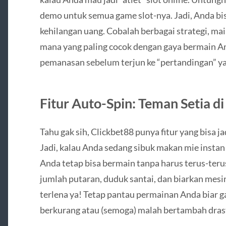
demo untuk semua game slot-nya. Jadi, Anda bis
kehilangan uang. Cobalah berbagai strategi, main
mana yang paling cocok dengan gaya bermain An
pemanasan sebelum terjun ke “pertandingan” y
Fitur Auto-Spin: Teman Setia d
Tahu gak sih, Clickbet88 punya fitur yang bisa j
Jadi, kalau Anda sedang sibuk makan mie instan a
Anda tetap bisa bermain tanpa harus terus-te
jumlah putaran, duduk santai, dan biarkan mesin
terlena ya! Tetap pantau permainan Anda biar ga
berkurang atau (semoga) malah bertambah dras