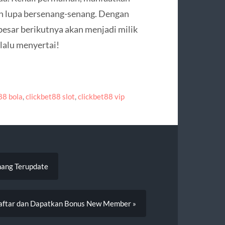
gan lupa bersenang-senang. Dengan
besar berikutnya akan menjadi milik
lalu menyertai!
88 bola
,
clickbet88 slot
,
clickbet88 vip
nang Terupdate
Daftar dan Dapatkan Bonus New Member »