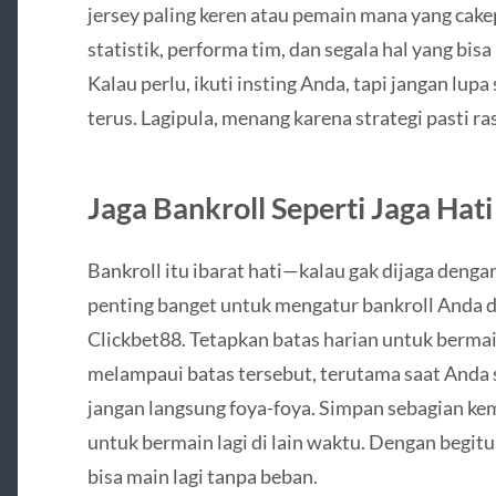
jersey paling keren atau pemain mana yang cak
statistik, performa tim, dan segala hal yang bi
Kalau perlu, ikuti insting Anda, tapi jangan lupa 
terus. Lagipula, menang karena strategi pasti ra
Jaga Bankroll Seperti Jaga Hati
Bankroll itu ibarat hati—kalau gak dijaga dengan 
penting banget untuk mengatur bankroll Anda d
Clickbet88. Tetapkan batas harian untuk berma
melampaui batas tersebut, terutama saat Anda 
jangan langsung foya-foya. Simpan sebagian k
untuk bermain lagi di lain waktu. Dengan begitu
bisa main lagi tanpa beban.