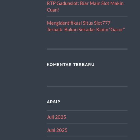
RTP Gadunslot: Biar Main Slot Makin
Cuan!
Mengidentifikasi Situs Slot777
Terbaik: Bukan Sekadar Klaim “Gacor”
KOMENTAR TERBARU
ARSIP
Juli 2025
Juni 2025