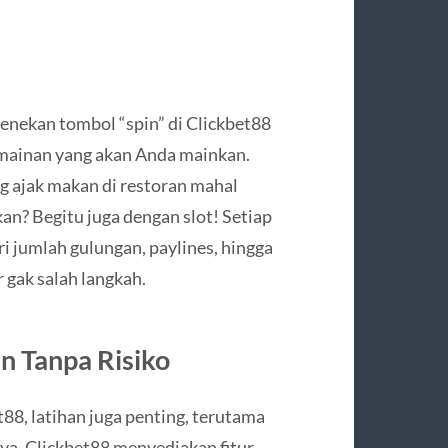
enekan tombol “spin” di Clickbet88
rmainan yang akan Anda mainkan.
ng ajak makan di restoran mahal
an? Begitu juga dengan slot! Setiap
i jumlah gulungan, paylines, hingga
r gak salah langkah.
n Tanpa Risiko
t88, latihan juga penting, terutama
nya, Clickbet88 menyediakan fitur