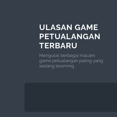
ULASAN GAME
PETUALANGAN
TERBARU
Mengulas berbagai macam
game petualangan paling yang
sedang booming