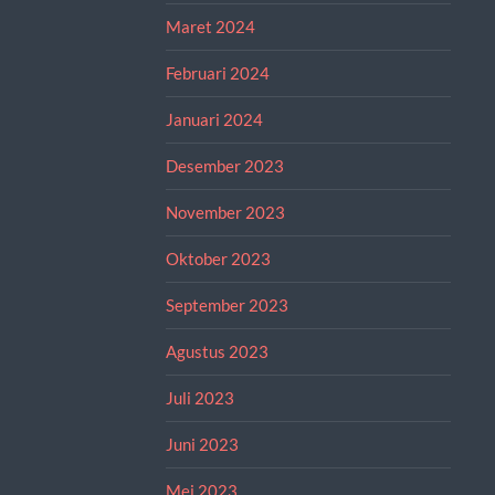
Maret 2024
Februari 2024
Januari 2024
Desember 2023
November 2023
Oktober 2023
September 2023
Agustus 2023
Juli 2023
Juni 2023
Mei 2023