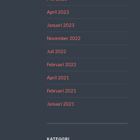
April 2023
Januari 2023
November 2022
Juli 2022
Februari 2022
April 2021
Februari 2021
Januari 2021
KATEGORI