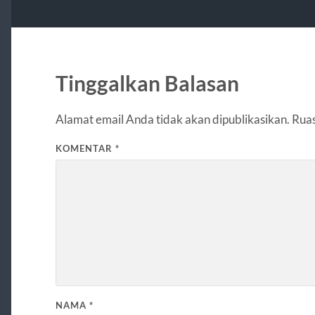
Tinggalkan Balasan
Alamat email Anda tidak akan dipublikasikan.
Ruas
KOMENTAR
*
NAMA
*