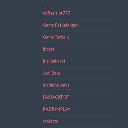
daftar slot777
Game Petualangan
Game Terbaik
ibcbet
judi bakarat
Judi Bola
mahjong ways
PASJACKPOT
RADIUMPLAY
roulette