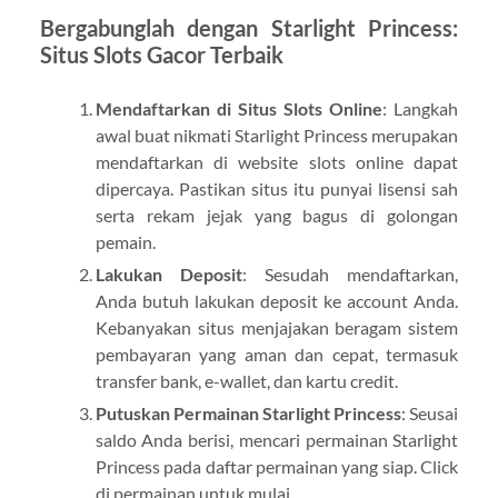
Bergabunglah dengan Starlight Princess:
Situs Slots Gacor Terbaik
Mendaftarkan di Situs Slots Online
: Langkah
awal buat nikmati Starlight Princess merupakan
mendaftarkan di website slots online dapat
dipercaya. Pastikan situs itu punyai lisensi sah
serta rekam jejak yang bagus di golongan
pemain.
Lakukan Deposit
: Sesudah mendaftarkan,
Anda butuh lakukan deposit ke account Anda.
Kebanyakan situs menjajakan beragam sistem
pembayaran yang aman dan cepat, termasuk
transfer bank, e-wallet, dan kartu credit.
Putuskan Permainan Starlight Princess
: Seusai
saldo Anda berisi, mencari permainan Starlight
Princess pada daftar permainan yang siap. Click
di permainan untuk mulai.