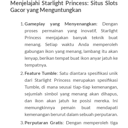
Menjelajahi Starlight Princess: Situs Slots
Gacor yang Menguntungkan
Gameplay yang Menyenangkan
: Dengan
proses permainan yang inovatif, Starlight
Princess menjajakan banyak teknik buat
menang. Setiap waktu Anda memperoleh
gabungan ikon yang menang, lambang itu akan
lenyap, berikan tempat buat ikon anyar jatuh ke
tempatnya.
Feature Tumble
: Satu diantara spesifikasi unik
dari Starlight Princess merupakan spesifikasi
Tumble, di mana seusai tiap-tiap kemenangan,
sejumlah simbol yang menang akan dihapus,
dan ikon akan jatuh ke posisi mereka. Ini
memungkinnya pemain buat mendapati
kemenangan berurut dalam sebuah perputaran.
Perputaran Gratis
: Dengan memperoleh tiga