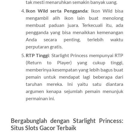
tak mesti menaruhkan semakin banyak uang.
Ikon Wild serta Pengganda
: Ikon Wild bisa
mengambil alih ikon lain buat menolong
membuat paduan juara. Terkecuali itu, ada
pengganda yang bisa menaikkan kemenangan
Anda secara penting, terlebih waktu
perputaran gratis.
RTP Tinggi
: Starlight Princess mempunyai RTP
(Return to Player) yang cukup tinggi,
memberinya kesempatan yang lebih bagus buat
pemain untuk mendapat lagi beberapa dari
taruhan mereka. Ini yaitu satu diantara
argumen kenapa sejumlah pemain menunjuk
permainan ini.
Bergabunglah dengan Starlight Princess:
Situs Slots Gacor Terbaik