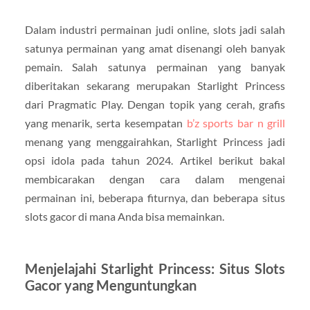
Dalam industri permainan judi online, slots jadi salah
satunya permainan yang amat disenangi oleh banyak
pemain. Salah satunya permainan yang banyak
diberitakan sekarang merupakan Starlight Princess
dari Pragmatic Play. Dengan topik yang cerah, grafis
yang menarik, serta kesempatan
b’z sports bar n grill
menang yang menggairahkan, Starlight Princess jadi
opsi idola pada tahun 2024. Artikel berikut bakal
membicarakan dengan cara dalam mengenai
permainan ini, beberapa fiturnya, dan beberapa situs
slots gacor di mana Anda bisa memainkan.
Menjelajahi Starlight Princess: Situs Slots
Gacor yang Menguntungkan