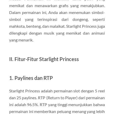
memikat dan menawarkan grafis yang menakjubkan.
Dalam permainan ini, Anda akan menemukan simbol-
simbol yang terinspirasi dari dongeng, seperti
mahkota, benteng, dan malaikat. Starlight Princess juga
dilengkapi dengan musik yang memikat dan animasi
yang menarik.
II. Fitur-Fitur Starlight Princess
1. Paylines dan RTP
Starlight Princess adalah permainan slot dengan 5 reel
dan 25 paylines. RTP (Return to Player) dari permainan
ini adalah 96.5%. RTP yang tinggi menunjukkan bahwa
permainan ini memberikan peluang menang yang lebih