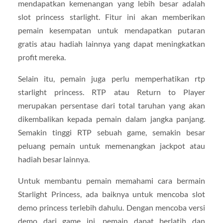
mendapatkan kemenangan yang lebih besar adalah
slot princess starlight. Fitur ini akan memberikan
pemain kesempatan untuk mendapatkan putaran
gratis atau hadiah lainnya yang dapat meningkatkan
profit mereka.
Selain itu, pemain juga perlu memperhatikan rtp
starlight princess. RTP atau Return to Player
merupakan persentase dari total taruhan yang akan
dikembalikan kepada pemain dalam jangka panjang.
Semakin tinggi RTP sebuah game, semakin besar
peluang pemain untuk memenangkan jackpot atau
hadiah besar lainnya.
Untuk membantu pemain memahami cara bermain
Starlight Princess, ada baiknya untuk mencoba slot
demo princess terlebih dahulu. Dengan mencoba versi
demo dari game ini, pemain dapat berlatih dan