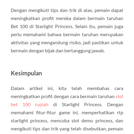
Dengan mengikuti tips dan trik di atas, pemain dapat
meningkatkan profit mereka dalam bermain taruhan
Bet 100 di Starlight Princess. Selain itu, pemain juga
perlu memahami bahwa bermain taruhan merupakan
aktivitas yang mengandung risiko, jadi pastikan untuk
bermain dengan bijak dan bertanggung jawab.
Kesimpulan
Dalam artikel ini, kita telah membahas cara
meningkatkan profit dengan cara bermain taruhan
slot
bet 100 rupiah
di Starlight Princess. Dengan
memahami fitur-fitur game ini, memperhatikan rtp
starlight princess, mencoba slot demo princess, dan
mengikuti tips dan trik yang telah disebutkan, pemain