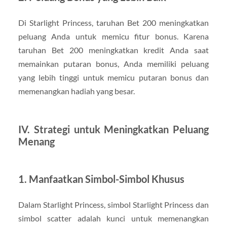
Di Starlight Princess, taruhan Bet 200 meningkatkan
peluang Anda untuk memicu fitur bonus. Karena
taruhan Bet 200 meningkatkan kredit Anda saat
memainkan putaran bonus, Anda memiliki peluang
yang lebih tinggi untuk memicu putaran bonus dan
memenangkan hadiah yang besar.
IV. Strategi untuk Meningkatkan Peluang
Menang
1. Manfaatkan Simbol-Simbol Khusus
Dalam Starlight Princess, simbol Starlight Princess dan
simbol scatter adalah kunci untuk memenangkan