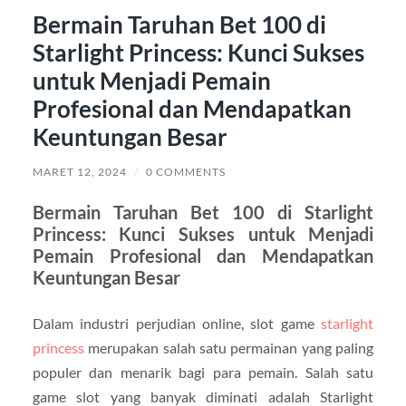
Bermain Taruhan Bet 100 di
Starlight Princess: Kunci Sukses
untuk Menjadi Pemain
Profesional dan Mendapatkan
Keuntungan Besar
MARET 12, 2024
/
0 COMMENTS
Bermain Taruhan Bet 100 di Starlight
Princess: Kunci Sukses untuk Menjadi
Pemain Profesional dan Mendapatkan
Keuntungan Besar
Dalam industri perjudian online, slot game
starlight
princess
merupakan salah satu permainan yang paling
populer dan menarik bagi para pemain. Salah satu
game slot yang banyak diminati adalah Starlight