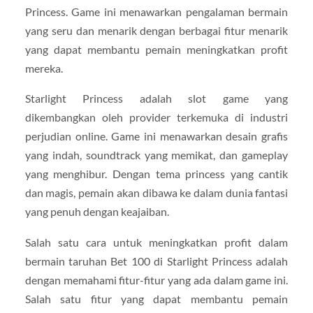
Princess. Game ini menawarkan pengalaman bermain
yang seru dan menarik dengan berbagai fitur menarik
yang dapat membantu pemain meningkatkan profit
mereka.
Starlight Princess adalah slot game yang
dikembangkan oleh provider terkemuka di industri
perjudian online. Game ini menawarkan desain grafis
yang indah, soundtrack yang memikat, dan gameplay
yang menghibur. Dengan tema princess yang cantik
dan magis, pemain akan dibawa ke dalam dunia fantasi
yang penuh dengan keajaiban.
Salah satu cara untuk meningkatkan profit dalam
bermain taruhan Bet 100 di Starlight Princess adalah
dengan memahami fitur-fitur yang ada dalam game ini.
Salah satu fitur yang dapat membantu pemain