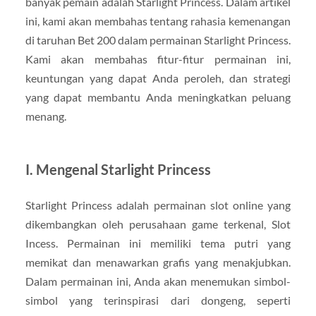
banyak pemain adalah Starlight Princess. Dalam artikel
ini, kami akan membahas tentang rahasia kemenangan
di taruhan Bet 200 dalam permainan Starlight Princess.
Kami akan membahas fitur-fitur permainan ini,
keuntungan yang dapat Anda peroleh, dan strategi
yang dapat membantu Anda meningkatkan peluang
menang.
I. Mengenal Starlight Princess
Starlight Princess adalah permainan slot online yang
dikembangkan oleh perusahaan game terkenal, Slot
Incess. Permainan ini memiliki tema putri yang
memikat dan menawarkan grafis yang menakjubkan.
Dalam permainan ini, Anda akan menemukan simbol-
simbol yang terinspirasi dari dongeng, seperti