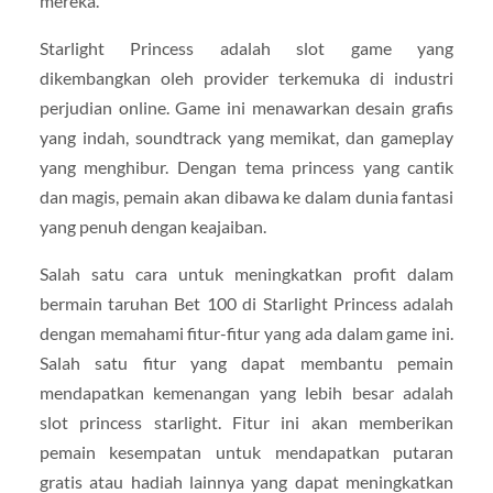
mereka.
Starlight Princess adalah slot game yang
dikembangkan oleh provider terkemuka di industri
perjudian online. Game ini menawarkan desain grafis
yang indah, soundtrack yang memikat, dan gameplay
yang menghibur. Dengan tema princess yang cantik
dan magis, pemain akan dibawa ke dalam dunia fantasi
yang penuh dengan keajaiban.
Salah satu cara untuk meningkatkan profit dalam
bermain taruhan Bet 100 di Starlight Princess adalah
dengan memahami fitur-fitur yang ada dalam game ini.
Salah satu fitur yang dapat membantu pemain
mendapatkan kemenangan yang lebih besar adalah
slot princess starlight. Fitur ini akan memberikan
pemain kesempatan untuk mendapatkan putaran
gratis atau hadiah lainnya yang dapat meningkatkan