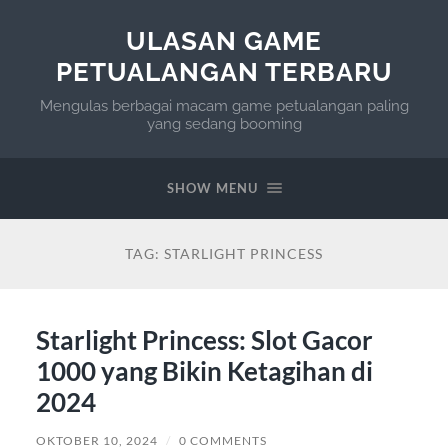
ULASAN GAME
PETUALANGAN TERBARU
Mengulas berbagai macam game petualangan paling
yang sedang booming
SHOW MENU
TAG:
STARLIGHT PRINCESS
Starlight Princess: Slot Gacor
1000 yang Bikin Ketagihan di
2024
OKTOBER 10, 2024
/
0 COMMENTS