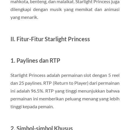
mahkota, benteng, dan malaikat. Starlight Princess juga
dilengkapi dengan musik yang memikat dan animasi
yang menarik.
II. Fitur-Fitur Starlight Princess
1. Paylines dan RTP
Starlight Princess adalah permainan slot dengan 5 reel
dan 25 paylines. RTP (Return to Player) dari permainan
ini adalah 96.5%. RTP yang tinggi menunjukkan bahwa
permainan ini memberikan peluang menang yang lebih
tinggi kepada pemain.
2. Simbol-simbol Khusus