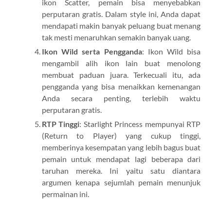
ikon Scatter, pemain bisa menyebabkan
perputaran gratis. Dalam style ini, Anda dapat
mendapati makin banyak peluang buat menang
tak mesti menaruhkan semakin banyak uang.
Ikon Wild serta Pengganda
: Ikon Wild bisa
mengambil alih ikon lain buat menolong
membuat paduan juara. Terkecuali itu, ada
pengganda yang bisa menaikkan kemenangan
Anda secara penting, terlebih waktu
perputaran gratis.
RTP Tinggi
: Starlight Princess mempunyai RTP
(Return to Player) yang cukup tinggi,
memberinya kesempatan yang lebih bagus buat
pemain untuk mendapat lagi beberapa dari
taruhan mereka. Ini yaitu satu diantara
argumen kenapa sejumlah pemain menunjuk
permainan ini.