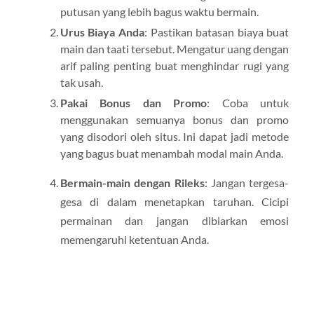
putusan yang lebih bagus waktu bermain.
Urus Biaya Anda
: Pastikan batasan biaya buat
main dan taati tersebut. Mengatur uang dengan
arif paling penting buat menghindar rugi yang
tak usah.
Pakai Bonus dan Promo
: Coba untuk
menggunakan semuanya bonus dan promo
yang disodori oleh situs. Ini dapat jadi metode
yang bagus buat menambah modal main Anda.
Bermain-main dengan Rileks
: Jangan tergesa-
gesa di dalam menetapkan taruhan. Cicipi
permainan dan jangan dibiarkan emosi
memengaruhi ketentuan Anda.