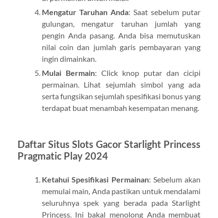
Mengatur Taruhan Anda
: Saat sebelum putar
gulungan, mengatur taruhan jumlah yang
pengin Anda pasang. Anda bisa memutuskan
nilai coin dan jumlah garis pembayaran yang
ingin dimainkan.
Mulai Bermain
: Click knop putar dan cicipi
permainan. Lihat sejumlah simbol yang ada
serta fungsikan sejumlah spesifikasi bonus yang
terdapat buat menambah kesempatan menang.
Daftar Situs Slots Gacor Starlight Princess
Pragmatic Play 2024
Ketahui Spesifikasi Permainan
: Sebelum akan
memulai main, Anda pastikan untuk mendalami
seluruhnya spek yang berada pada Starlight
Princess. Ini bakal menolong Anda membuat