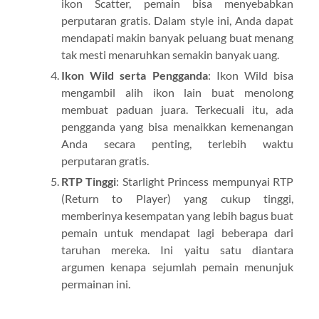
ikon Scatter, pemain bisa menyebabkan
perputaran gratis. Dalam style ini, Anda dapat
mendapati makin banyak peluang buat menang
tak mesti menaruhkan semakin banyak uang.
Ikon Wild serta Pengganda
: Ikon Wild bisa
mengambil alih ikon lain buat menolong
membuat paduan juara. Terkecuali itu, ada
pengganda yang bisa menaikkan kemenangan
Anda secara penting, terlebih waktu
perputaran gratis.
RTP Tinggi
: Starlight Princess mempunyai RTP
(Return to Player) yang cukup tinggi,
memberinya kesempatan yang lebih bagus buat
pemain untuk mendapat lagi beberapa dari
taruhan mereka. Ini yaitu satu diantara
argumen kenapa sejumlah pemain menunjuk
permainan ini.