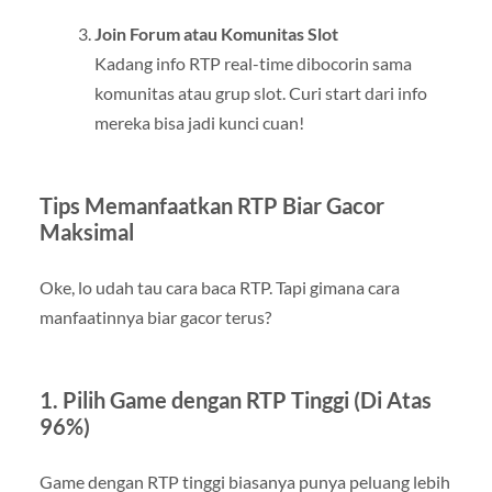
Join Forum atau Komunitas Slot
Kadang info RTP real-time dibocorin sama
komunitas atau grup slot. Curi start dari info
mereka bisa jadi kunci cuan!
Tips Memanfaatkan RTP Biar Gacor
Maksimal
Oke, lo udah tau cara baca RTP. Tapi gimana cara
manfaatinnya biar gacor terus?
1. Pilih Game dengan RTP Tinggi (Di Atas
96%)
Game dengan RTP tinggi biasanya punya peluang lebih