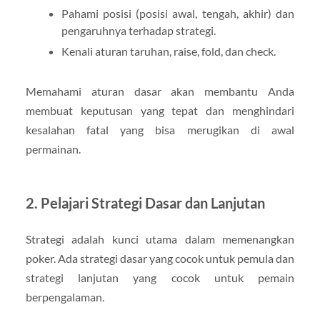
Pahami posisi (posisi awal, tengah, akhir) dan
pengaruhnya terhadap strategi.
Kenali aturan taruhan, raise, fold, dan check.
Memahami aturan dasar akan membantu Anda
membuat keputusan yang tepat dan menghindari
kesalahan fatal yang bisa merugikan di awal
permainan.
2. Pelajari Strategi Dasar dan Lanjutan
Strategi adalah kunci utama dalam memenangkan
poker. Ada strategi dasar yang cocok untuk pemula dan
strategi lanjutan yang cocok untuk pemain
berpengalaman.