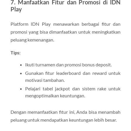
7. Manfaatkan Fitur dan Promosi di IDN
Play
Platform IDN Play menawarkan berbagai fitur dan
promosi yang bisa dimanfaatkan untuk meningkatkan
peluang kemenangan.
Tips:
Ikuti turnamen dan promosi bonus deposit.
Gunakan fitur leaderboard dan reward untuk
motivasi tambahan.
Pelajari tabel jackpot dan sistem rake untuk
mengoptimalkan keuntungan.
Dengan memanfaatkan fitur ini, Anda bisa menambah
peluang untuk mendapatkan keuntungan lebih besar.