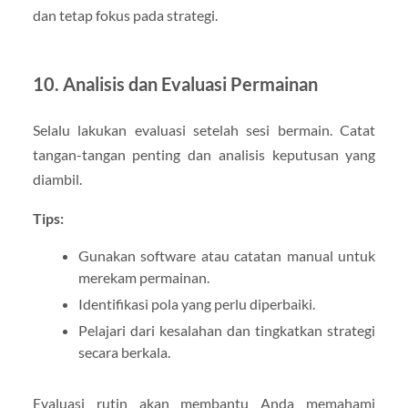
dan tetap fokus pada strategi.
10. Analisis dan Evaluasi Permainan
Selalu lakukan evaluasi setelah sesi bermain. Catat
tangan-tangan penting dan analisis keputusan yang
diambil.
Tips:
Gunakan software atau catatan manual untuk
merekam permainan.
Identifikasi pola yang perlu diperbaiki.
Pelajari dari kesalahan dan tingkatkan strategi
secara berkala.
Evaluasi rutin akan membantu Anda memahami