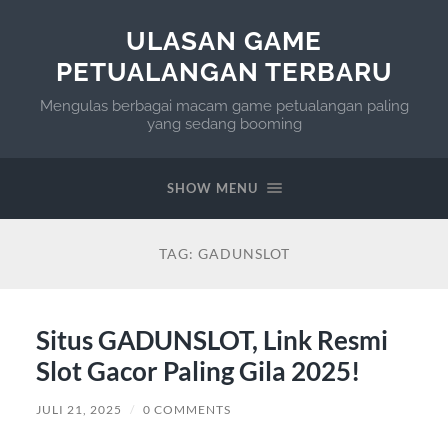
ULASAN GAME
PETUALANGAN TERBARU
Mengulas berbagai macam game petualangan paling
yang sedang booming
SHOW MENU
TAG:
GADUNSLOT
Situs GADUNSLOT, Link Resmi
Slot Gacor Paling Gila 2025!
JULI 21, 2025
/
0 COMMENTS