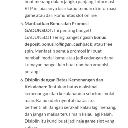
buat menang dalam jangka panjang. Informasi
RTP ini biasanya bisa kamu temuin di informasi
game atau dari komunitas slot online.
Manfaatkan Bonus dan Promosi
GADUNSLOT:
Ini penting banget!
GADUNSLOT sering banget ngasih
bonus
deposit
,
bonus
rollingan
,
cashback
, atau
free
spin
. Manfaatin semua promosi ini buat
nambah modal kamu atau jadi cadangan dana.
Lumayan banget kan buat nambah amunisi
perang!
Disiplin dengan Batas Kemenangan dan
Kekalahan:
Tentukan batas maksimal
kemenangan dan kekalahanmu sebelum mulai
main. Kalau udah nyentuh batas itu,
berhentilah. Jangan serakah kalau lagi menang,
dan jangan maksa terus main kalau lagi kalah.
Disiplin itu kunci buat jadi
raja game slot
yang
sukses.