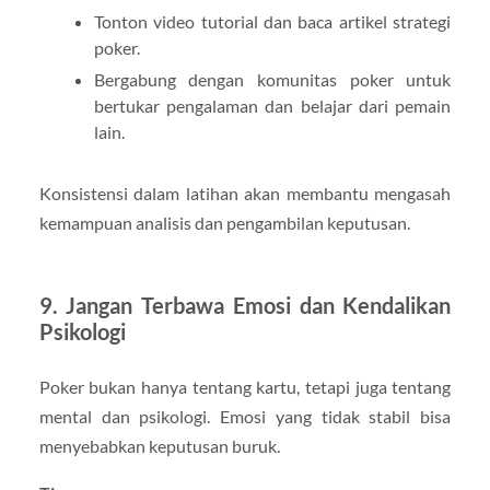
Tonton video tutorial dan baca artikel strategi
poker.
Bergabung dengan komunitas poker untuk
bertukar pengalaman dan belajar dari pemain
lain.
Konsistensi dalam latihan akan membantu mengasah
kemampuan analisis dan pengambilan keputusan.
9. Jangan Terbawa Emosi dan Kendalikan
Psikologi
Poker bukan hanya tentang kartu, tetapi juga tentang
mental dan psikologi. Emosi yang tidak stabil bisa
menyebabkan keputusan buruk.