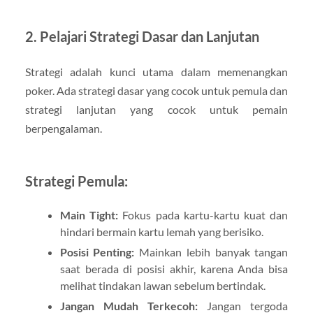
2. Pelajari Strategi Dasar dan Lanjutan
Strategi adalah kunci utama dalam memenangkan
poker. Ada strategi dasar yang cocok untuk pemula dan
strategi lanjutan yang cocok untuk pemain
berpengalaman.
Strategi Pemula:
Main Tight:
Fokus pada kartu-kartu kuat dan
hindari bermain kartu lemah yang berisiko.
Posisi Penting:
Mainkan lebih banyak tangan
saat berada di posisi akhir, karena Anda bisa
melihat tindakan lawan sebelum bertindak.
Jangan Mudah Terkecoh:
Jangan tergoda