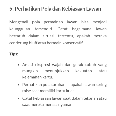
5. Perhatikan Pola dan Kebiasaan Lawan
Mengenali pola permainan lawan bisa menjadi
keunggulan tersendiri. Catat bagaimana lawan
bertaruh dalam situasi tertentu, apakah mereka
cenderung bluff atau bermain konservatif.
Tips:
Amati ekspresi wajah dan gerak tubuh yang
mungkin menunjukkan kekuatan atau
kelemahan kartu.
Perhatikan pola taruhan — apakah lawan sering
raise saat memiliki kartu kuat.
Catat kebiasaan lawan saat dalam tekanan atau
saat mereka merasa nyaman.