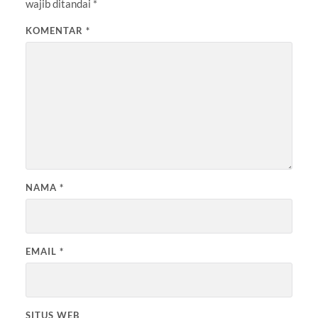
wajib ditandai
*
KOMENTAR
*
NAMA
*
EMAIL
*
SITUS WEB