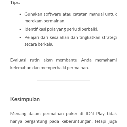
Tips:
Gunakan software atau catatan manual untuk
merekam permainan.
Identifikasi pola yang perlu diperbaiki.
Pelajari dari kesalahan dan tingkatkan strategi
secara berkala.
Evaluasi rutin akan membantu Anda memahami
kelemahan dan memperbaiki permainan.
Kesimpulan
Menang dalam permainan poker di IDN Play tidak
hanya bergantung pada keberuntungan, tetapi juga