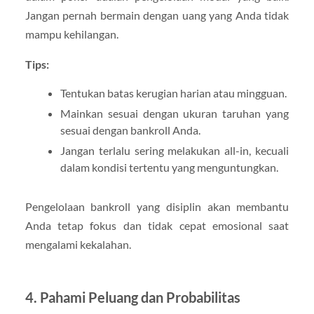
Jangan pernah bermain dengan uang yang Anda tidak
mampu kehilangan.
Tips:
Tentukan batas kerugian harian atau mingguan.
Mainkan sesuai dengan ukuran taruhan yang
sesuai dengan bankroll Anda.
Jangan terlalu sering melakukan all-in, kecuali
dalam kondisi tertentu yang menguntungkan.
Pengelolaan bankroll yang disiplin akan membantu
Anda tetap fokus dan tidak cepat emosional saat
mengalami kekalahan.
4. Pahami Peluang dan Probabilitas