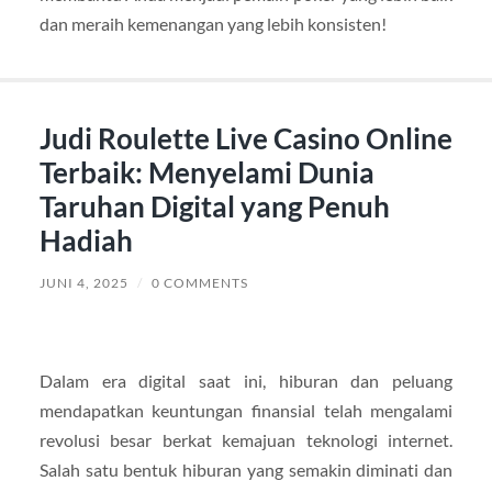
dan meraih kemenangan yang lebih konsisten!
Judi Roulette Live Casino Online
Terbaik: Menyelami Dunia
Taruhan Digital yang Penuh
Hadiah
JUNI 4, 2025
/
0 COMMENTS
Dalam era digital saat ini, hiburan dan peluang
mendapatkan keuntungan finansial telah mengalami
revolusi besar berkat kemajuan teknologi internet.
Salah satu bentuk hiburan yang semakin diminati dan