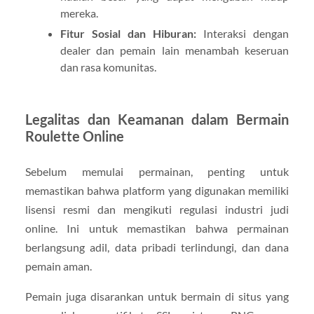
mereka.
Fitur Sosial dan Hiburan:
Interaksi dengan
dealer dan pemain lain menambah keseruan
dan rasa komunitas.
Legalitas dan Keamanan dalam Bermain
Roulette Online
Sebelum memulai permainan, penting untuk
memastikan bahwa platform yang digunakan memiliki
lisensi resmi dan mengikuti regulasi industri judi
online. Ini untuk memastikan bahwa permainan
berlangsung adil, data pribadi terlindungi, dan dana
pemain aman.
Pemain juga disarankan untuk bermain di situs yang