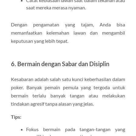
Catat kebiasaan lawan saat dalam tekanan atau
saat mereka merasa nyaman.
Dengan pengamatan yang tajam, Anda bisa
memanfaatkan kelemahan lawan dan mengambil
keputusan yang lebih tepat.
6. Bermain dengan Sabar dan Disiplin
Kesabaran adalah salah satu kunci keberhasilan dalam
poker. Banyak pemain pemula yang tergoda untuk
bermain terlalu banyak tangan atau melakukan
tindakan agresif tanpa alasan yang jelas.
Tips:
Fokus bermain pada tangan-tangan yang