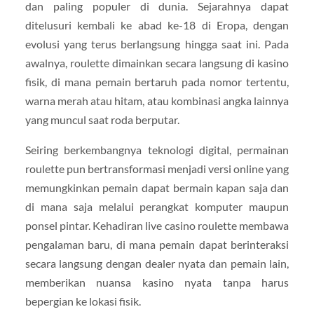
dan paling populer di dunia. Sejarahnya dapat
ditelusuri kembali ke abad ke-18 di Eropa, dengan
evolusi yang terus berlangsung hingga saat ini. Pada
awalnya, roulette dimainkan secara langsung di kasino
fisik, di mana pemain bertaruh pada nomor tertentu,
warna merah atau hitam, atau kombinasi angka lainnya
yang muncul saat roda berputar.
Seiring berkembangnya teknologi digital, permainan
roulette pun bertransformasi menjadi versi online yang
memungkinkan pemain dapat bermain kapan saja dan
di mana saja melalui perangkat komputer maupun
ponsel pintar. Kehadiran live casino roulette membawa
pengalaman baru, di mana pemain dapat berinteraksi
secara langsung dengan dealer nyata dan pemain lain,
memberikan nuansa kasino nyata tanpa harus
bepergian ke lokasi fisik.