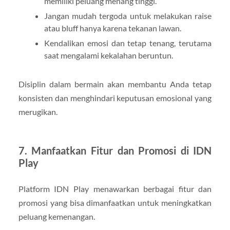
memiliki peluang menang tinggi.
Jangan mudah tergoda untuk melakukan raise
atau bluff hanya karena tekanan lawan.
Kendalikan emosi dan tetap tenang, terutama
saat mengalami kekalahan beruntun.
Disiplin dalam bermain akan membantu Anda tetap
konsisten dan menghindari keputusan emosional yang
merugikan.
7. Manfaatkan Fitur dan Promosi di IDN
Play
Platform IDN Play menawarkan berbagai fitur dan
promosi yang bisa dimanfaatkan untuk meningkatkan
peluang kemenangan.