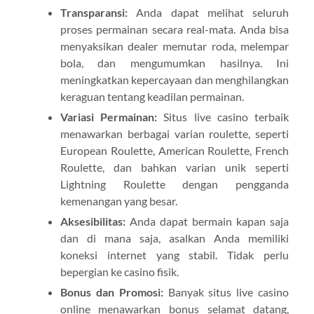
Transparansi:
Anda dapat melihat seluruh
proses permainan secara real-mata. Anda bisa
menyaksikan dealer memutar roda, melempar
bola, dan mengumumkan hasilnya. Ini
meningkatkan kepercayaan dan menghilangkan
keraguan tentang keadilan permainan.
Variasi Permainan:
Situs live casino terbaik
menawarkan berbagai varian roulette, seperti
European Roulette, American Roulette, French
Roulette, dan bahkan varian unik seperti
Lightning Roulette dengan pengganda
kemenangan yang besar.
Aksesibilitas:
Anda dapat bermain kapan saja
dan di mana saja, asalkan Anda memiliki
koneksi internet yang stabil. Tidak perlu
bepergian ke casino fisik.
Bonus dan Promosi:
Banyak situs live casino
online menawarkan bonus selamat datang,