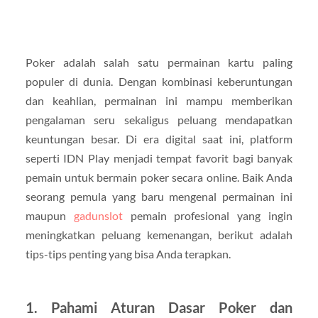
Poker adalah salah satu permainan kartu paling
populer di dunia. Dengan kombinasi keberuntungan
dan keahlian, permainan ini mampu memberikan
pengalaman seru sekaligus peluang mendapatkan
keuntungan besar. Di era digital saat ini, platform
seperti IDN Play menjadi tempat favorit bagi banyak
pemain untuk bermain poker secara online. Baik Anda
seorang pemula yang baru mengenal permainan ini
maupun
gadunslot
pemain profesional yang ingin
meningkatkan peluang kemenangan, berikut adalah
tips-tips penting yang bisa Anda terapkan.
1. Pahami Aturan Dasar Poker dan