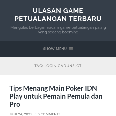
ULASAN GAME
PETUALANGAN TERBARU
Mengulas berbagai macam game petualangan paling
yang sedang booming
SHOW MENU
TAG:
LOGIN GADUNSLOT
Tips Menang Main Poker IDN
Play untuk Pemain Pemula dan
Pro
JUNI 24, 2025
/
0 COMMENTS