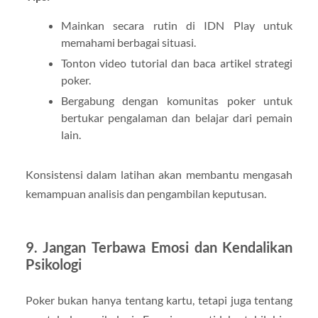
Mainkan secara rutin di IDN Play untuk
memahami berbagai situasi.
Tonton video tutorial dan baca artikel strategi
poker.
Bergabung dengan komunitas poker untuk
bertukar pengalaman dan belajar dari pemain
lain.
Konsistensi dalam latihan akan membantu mengasah
kemampuan analisis dan pengambilan keputusan.
9. Jangan Terbawa Emosi dan Kendalikan
Psikologi
Poker bukan hanya tentang kartu, tetapi juga tentang