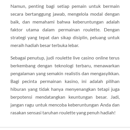
Namun, penting bagi setiap pemain untuk bermain
secara bertanggung jawab, mengelola modal dengan
baik, dan memahami bahwa keberuntungan adalah
faktor utama dalam permainan roulette. Dengan
strategi yang tepat dan sikap disiplin, peluang untuk
meraih hadiah besar terbuka lebar.
Sebagai penutup, judi roulette live casino online terus
berkembang dengan teknologi terbaru, menawarkan
pengalaman yang semakin realistis dan mengasyikkan.
Bagi pecinta permainan kasino, ini adalah pilihan
hiburan yang tidak hanya menyenangkan tetapi juga
berpotensi mendatangkan keuntungan besar. Jadi,
jangan ragu untuk mencoba keberuntungan Anda dan
rasakan sensasi taruhan roulette yang penuh hadiah!