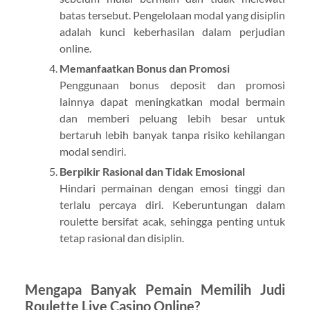
batas tersebut. Pengelolaan modal yang disiplin
adalah kunci keberhasilan dalam perjudian
online.
Memanfaatkan Bonus dan Promosi
Penggunaan bonus deposit dan promosi
lainnya dapat meningkatkan modal bermain
dan memberi peluang lebih besar untuk
bertaruh lebih banyak tanpa risiko kehilangan
modal sendiri.
Berpikir Rasional dan Tidak Emosional
Hindari permainan dengan emosi tinggi dan
terlalu percaya diri. Keberuntungan dalam
roulette bersifat acak, sehingga penting untuk
tetap rasional dan disiplin.
Mengapa Banyak Pemain Memilih Judi
Roulette Live Casino Online?