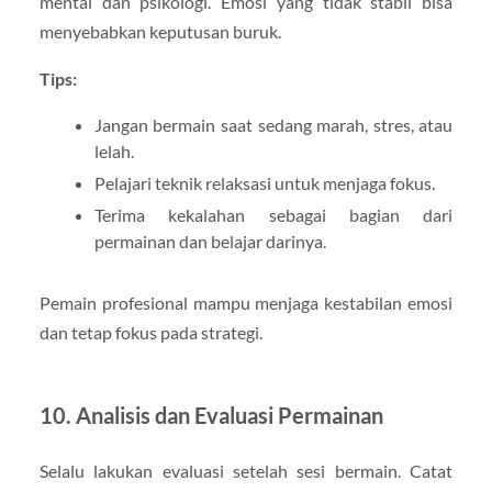
mental dan psikologi. Emosi yang tidak stabil bisa
menyebabkan keputusan buruk.
Tips:
Jangan bermain saat sedang marah, stres, atau
lelah.
Pelajari teknik relaksasi untuk menjaga fokus.
Terima kekalahan sebagai bagian dari
permainan dan belajar darinya.
Pemain profesional mampu menjaga kestabilan emosi
dan tetap fokus pada strategi.
10. Analisis dan Evaluasi Permainan
Selalu lakukan evaluasi setelah sesi bermain. Catat