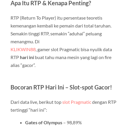
Apa Itu RTP & Kenapa Penting?
RTP (Return To Player) itu persentase teoretis
kemenangan kembali ke pemain dari total taruhan.
Semakin tinggi RTP, semakin “aduhai” peluang
menangmu. Di
KLIKWIN88
, gamer slot Pragmatic bisa nyulik data
RTP
hari ini
buat tahu mana mesin yang lagi on fire
alias “gacor”.
Bocoran RTP Hari Ini – Slot-spot Gacor!
Dari data live, berikut top
slot Pragmatic
dengan RTP
tertinggi “hari ini”:
Gates of Olympus
– 98,89%