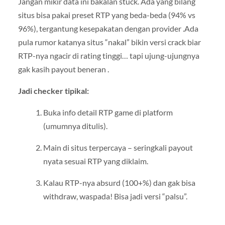
Jangan mikir data ini bakalan stuck. Ada yang bilang
situs bisa pakai preset RTP yang beda-beda (94% vs
96%), tergantung kesepakatan dengan provider .
Ada
pula rumor katanya situs “nakal” bikin versi crack biar
RTP-nya ngacir di rating tinggi… tapi ujung-ujungnya
gak kasih payout beneran
.
Jadi checker tipikal:
Buka info detail RTP game di platform
(umumnya ditulis).
Main di situs terpercaya – seringkali payout
nyata sesuai RTP yang diklaim.
Kalau RTP-nya absurd (100+%) dan gak bisa
withdraw, waspada! Bisa jadi versi “palsu”.