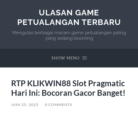
ULASAN GAME
PETUALANGAN TERBARU
Mengulas berbagai macam game petualangan paling
yang sedang booming
SHOW MENU
RTP KLIKWIN88 Slot Pragmatic
Hari Ini: Bocoran Gacor Banget!
JUNI 25, 2025
/
0 COMMENTS