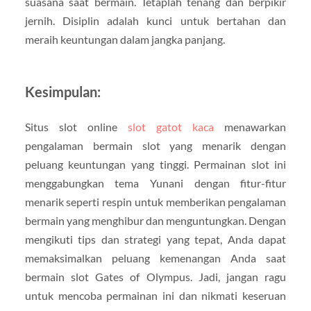
suasana saat bermain. Tetaplah tenang dan berpikir
jernih. Disiplin adalah kunci untuk bertahan dan
meraih keuntungan dalam jangka panjang.
Kesimpulan:
Situs slot online
slot gatot kaca
menawarkan
pengalaman bermain slot yang menarik dengan
peluang keuntungan yang tinggi. Permainan slot ini
menggabungkan tema Yunani dengan fitur-fitur
menarik seperti respin untuk memberikan pengalaman
bermain yang menghibur dan menguntungkan. Dengan
mengikuti tips dan strategi yang tepat, Anda dapat
memaksimalkan peluang kemenangan Anda saat
bermain slot Gates of Olympus. Jadi, jangan ragu
untuk mencoba permainan ini dan nikmati keseruan