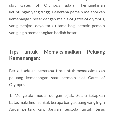
slot Gates of Olympus adalah kemungkinan
keuntungan yang tinggi. Beberapa pemain melaporkan
kemenangan besar dengan main slot gates of olympus,
yang menjadi daya tarik utama bagi pemain-pemain
yang ingin memenangkan hadiah besar.
Tips untuk Memaksimalkan Peluang
Kemenangan:
Berikut adalah beberapa tips untuk memaksimalkan
peluang kemenangan saat bermain slot Gates of
Olympus:
1. Mengelola modal dengan bijak: Selalu tetapkan
batas maksimum untuk berapa banyak uang yang ingin
Anda pertaruhkan. Jangan tergoda untuk terus