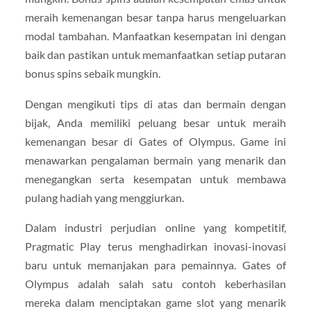
meraih kemenangan besar tanpa harus mengeluarkan
modal tambahan. Manfaatkan kesempatan ini dengan
baik dan pastikan untuk memanfaatkan setiap putaran
bonus spins sebaik mungkin.
Dengan mengikuti tips di atas dan bermain dengan
bijak, Anda memiliki peluang besar untuk meraih
kemenangan besar di Gates of Olympus. Game ini
menawarkan pengalaman bermain yang menarik dan
menegangkan serta kesempatan untuk membawa
pulang hadiah yang menggiurkan.
Dalam industri perjudian online yang kompetitif,
Pragmatic Play terus menghadirkan inovasi-inovasi
baru untuk memanjakan para pemainnya. Gates of
Olympus adalah salah satu contoh keberhasilan
mereka dalam menciptakan game slot yang menarik