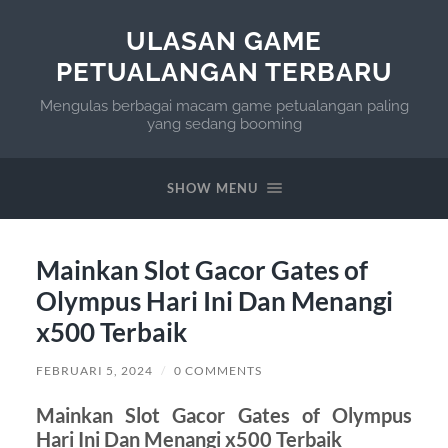
ULASAN GAME
PETUALANGAN TERBARU
Mengulas berbagai macam game petualangan paling
yang sedang booming
SHOW MENU
Mainkan Slot Gacor Gates of
Olympus Hari Ini Dan Menangi
x500 Terbaik
FEBRUARI 5, 2024
/
0 COMMENTS
Mainkan Slot Gacor Gates of Olympus
Hari Ini Dan Menangi x500 Terbaik