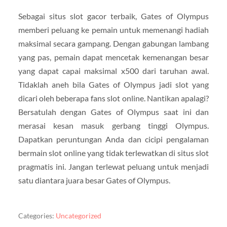
Sebagai situs slot gacor terbaik, Gates of Olympus
memberi peluang ke pemain untuk memenangi hadiah
maksimal secara gampang. Dengan gabungan lambang
yang pas, pemain dapat mencetak kemenangan besar
yang dapat capai maksimal x500 dari taruhan awal.
Tidaklah aneh bila Gates of Olympus jadi slot yang
dicari oleh beberapa fans slot online. Nantikan apalagi?
Bersatulah dengan Gates of Olympus saat ini dan
merasai kesan masuk gerbang tinggi Olympus.
Dapatkan peruntungan Anda dan cicipi pengalaman
bermain slot online yang tidak terlewatkan di situs slot
pragmatis ini. Jangan terlewat peluang untuk menjadi
satu diantara juara besar Gates of Olympus.
Categories:
Uncategorized