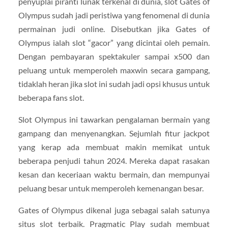
penyuplai piranti lunak terkenal di dunia, slot Gates of
Olympus sudah jadi peristiwa yang fenomenal di dunia
permainan judi online. Disebutkan jika Gates of
Olympus ialah slot “gacor” yang dicintai oleh pemain.
Dengan pembayaran spektakuler sampai x500 dan
peluang untuk memperoleh maxwin secara gampang,
tidaklah heran jika slot ini sudah jadi opsi khusus untuk
beberapa fans slot.
Slot Olympus ini tawarkan pengalaman bermain yang
gampang dan menyenangkan. Sejumlah fitur jackpot
yang kerap ada membuat makin memikat untuk
beberapa penjudi tahun 2024. Mereka dapat rasakan
kesan dan keceriaan waktu bermain, dan mempunyai
peluang besar untuk memperoleh kemenangan besar.
Gates of Olympus dikenal juga sebagai salah satunya
situs slot terbaik. Pragmatic Play sudah membuat