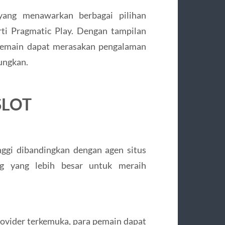
ang menawarkan berbagai pilihan
rti Pragmatic Play. Dengan tampilan
 pemain dapat merasakan pengalaman
ungkan.
SLOT
gi dibandingkan dengan agen situs
ng yang lebih besar untuk meraih
rovider terkemuka, para pemain dapat