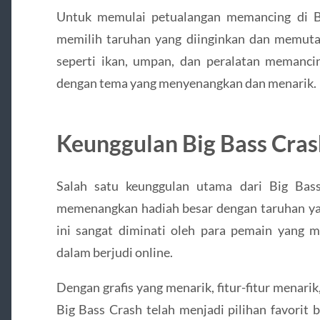
Untuk memulai petualangan memancing di B
memilih taruhan yang diinginkan dan memuta
seperti ikan, umpan, dan peralatan memanci
dengan tema yang menyenangkan dan menarik.
Keunggulan Big Bass Cras
Salah satu keunggulan utama dari Big Bas
memenangkan hadiah besar dengan taruhan yan
ini sangat diminati oleh para pemain yang 
dalam berjudi online.
Dengan grafis yang menarik, fitur-fitur menari
Big Bass Crash telah menjadi pilihan favorit 