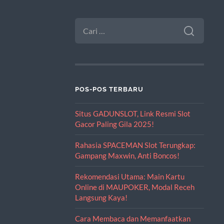
CARI
UNTUK:
POS-POS TERBARU
Situs GADUNSLOT, Link Resmi Slot
Gacor Paling Gila 2025!
Rahasia SPACEMAN Slot Terungkap:
Gampang Maxwin, Anti Boncos!
Rekomendasi Utama: Main Kartu
Online di MAUPOKER, Modal Receh
Langsung Kaya!
Cara Membaca dan Memanfaatkan