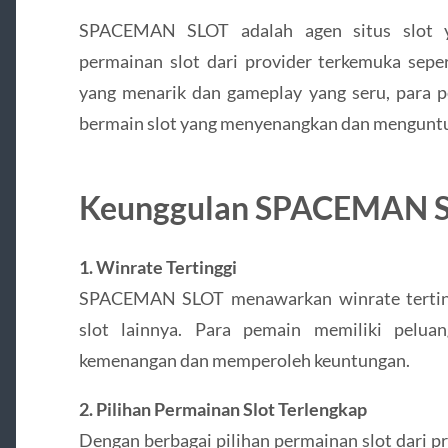
SPACEMAN SLOT adalah agen situs slot y
permainan slot dari provider terkemuka sepe
yang menarik dan gameplay yang seru, para
bermain slot yang menyenangkan dan mengunt
Keunggulan SPACEMAN 
1. Winrate Tertinggi
SPACEMAN SLOT menawarkan winrate terting
slot lainnya. Para pemain memiliki pelua
kemenangan dan memperoleh keuntungan.
2. Pilihan Permainan Slot Terlengkap
Dengan berbagai pilihan permainan slot dari p