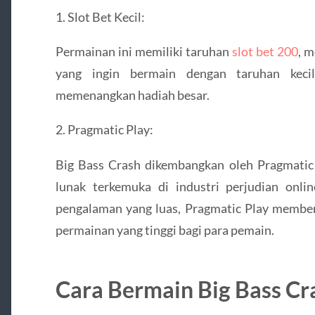
1. Slot Bet Kecil:
Permainan ini memiliki taruhan
slot bet 200
, 
yang ingin bermain dengan taruhan keci
memenangkan hadiah besar.
2. Pragmatic Play:
Big Bass Crash dikembangkan oleh Pragmatic 
lunak terkemuka di industri perjudian onli
pengalaman yang luas, Pragmatic Play member
permainan yang tinggi bagi para pemain.
Cara Bermain Big Bass Cr