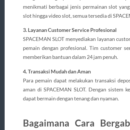
menikmati berbagai jenis permainan slot yang 
slot hingga video slot, semua tersedia di SPA
3. Layanan Customer Service Profesional
SPACEMAN SLOT menyediakan layanan custome
pemain dengan profesional. Tim customer ser
memberikan bantuan dalam 24 jam penuh.
4. Transaksi Mudah dan Aman
Para pemain dapat melakukan transaksi dep
aman di SPACEMAN SLOT. Dengan sistem kea
dapat bermain dengan tenang dan nyaman.
Bagaimana Cara Berga