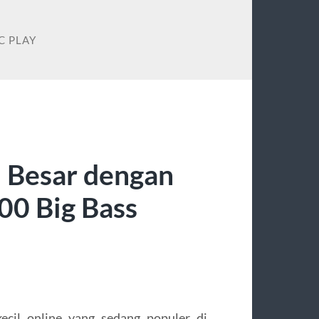
C PLAY
Besar dengan
00 Big Bass
ecil online yang sedang populer di