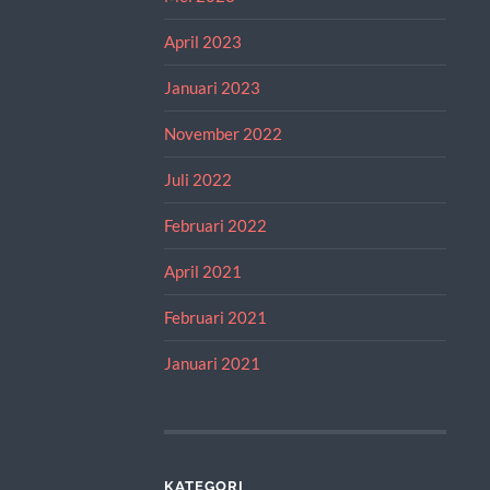
April 2023
Januari 2023
November 2022
Juli 2022
Februari 2022
April 2021
Februari 2021
Januari 2021
KATEGORI