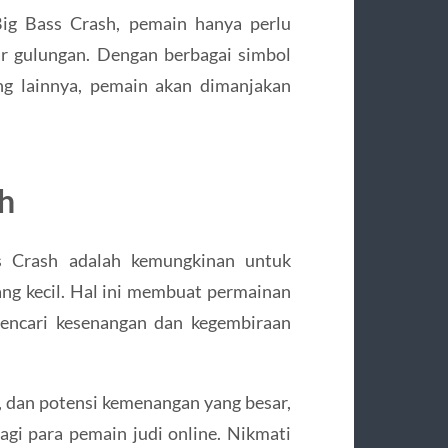
ig Bass Crash, pemain hanya perlu
r gulungan. Dengan berbagai simbol
ng lainnya, pemain akan dimanjakan
h
s Crash adalah kemungkinan untuk
g kecil. Hal ini membuat permainan
mencari kesenangan dan kegembiraan
k, dan potensi kemenangan yang besar,
bagi para pemain judi online. Nikmati