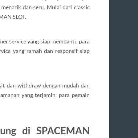
menarik dan seru. Mulai dari classic
CEMAN SLOT.
r service yang siap membantu para
vice yang ramah dan responsif siap
osit dan withdraw dengan mudah dan
manan yang terjamin, para pemain
bung di SPACEMAN