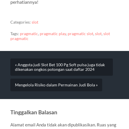
perhatiannya!
Categories:
slot
Tags:
pragmatic
,
pragmatic play
,
pragmatic slot
,
slot
,
slot
pragmatic
« Anggota judi Slot Bet 100 Pg Soft pulsa juga tidak
dikenakan ongkos potongan saat daftar 2024
Mengelola Risiko dalam Permainan Judi Bola »
Tinggalkan Balasan
Alamat email Anda tidak akan dipublikasikan.
Ruas yang