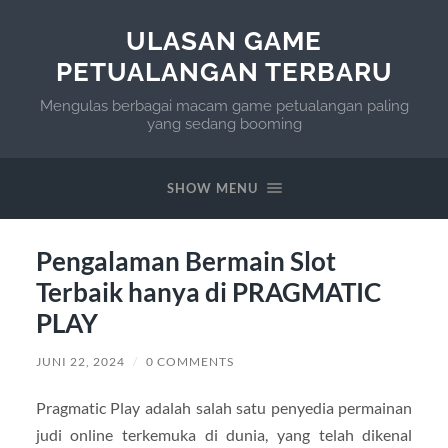
ULASAN GAME
PETUALANGAN TERBARU
Mengulas berbagai macam game petualangan paling
yang sedang booming
SHOW MENU
Pengalaman Bermain Slot
Terbaik hanya di PRAGMATIC
PLAY
JUNI 22, 2024
/
0 COMMENTS
Pragmatic Play adalah salah satu penyedia permainan
judi online terkemuka di dunia, yang telah dikenal