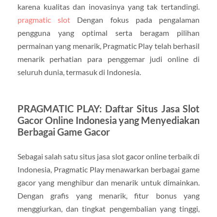
karena kualitas dan inovasinya yang tak tertandingi.
pragmatic slot
Dengan fokus pada pengalaman
pengguna yang optimal serta beragam pilihan
permainan yang menarik, Pragmatic Play telah berhasil
menarik perhatian para penggemar judi online di
seluruh dunia, termasuk di Indonesia.
PRAGMATIC PLAY: Daftar Situs Jasa Slot
Gacor Online Indonesia yang Menyediakan
Berbagai Game Gacor
Sebagai salah satu situs jasa slot gacor online terbaik di
Indonesia, Pragmatic Play menawarkan berbagai game
gacor yang menghibur dan menarik untuk dimainkan.
Dengan grafis yang menarik, fitur bonus yang
menggiurkan, dan tingkat pengembalian yang tinggi,