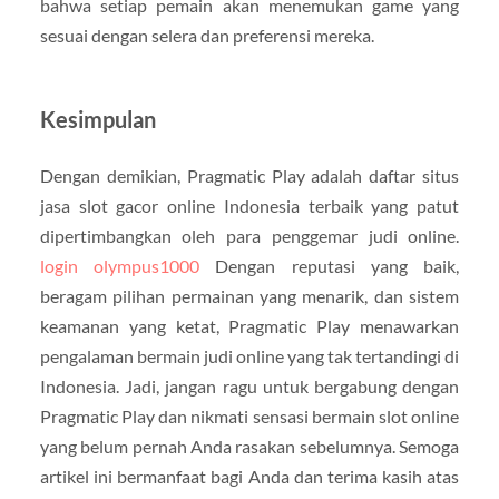
bahwa setiap pemain akan menemukan game yang
sesuai dengan selera dan preferensi mereka.
Kesimpulan
Dengan demikian, Pragmatic Play adalah daftar situs
jasa slot gacor online Indonesia terbaik yang patut
dipertimbangkan oleh para penggemar judi online.
login olympus1000
Dengan reputasi yang baik,
beragam pilihan permainan yang menarik, dan sistem
keamanan yang ketat, Pragmatic Play menawarkan
pengalaman bermain judi online yang tak tertandingi di
Indonesia. Jadi, jangan ragu untuk bergabung dengan
Pragmatic Play dan nikmati sensasi bermain slot online
yang belum pernah Anda rasakan sebelumnya. Semoga
artikel ini bermanfaat bagi Anda dan terima kasih atas