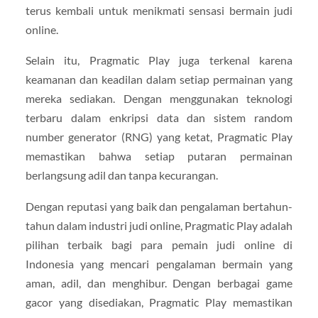
terus kembali untuk menikmati sensasi bermain judi
online.
Selain itu, Pragmatic Play juga terkenal karena
keamanan dan keadilan dalam setiap permainan yang
mereka sediakan. Dengan menggunakan teknologi
terbaru dalam enkripsi data dan sistem random
number generator (RNG) yang ketat, Pragmatic Play
memastikan bahwa setiap putaran permainan
berlangsung adil dan tanpa kecurangan.
Dengan reputasi yang baik dan pengalaman bertahun-
tahun dalam industri judi online, Pragmatic Play adalah
pilihan terbaik bagi para pemain judi online di
Indonesia yang mencari pengalaman bermain yang
aman, adil, dan menghibur. Dengan berbagai game
gacor yang disediakan, Pragmatic Play memastikan